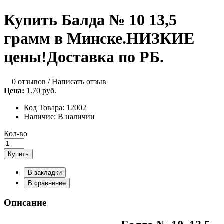
Купить Балда № 10 13,5
грамм в Минске.НИЗКИЕ
цены!Доставка по РБ.
0 отзывов
/
Написать отзыв
Цена:
1.70 руб.
Код Товара:
12002
Наличие:
В наличии
Кол-во
Купить
В закладки
В сравнение
Описание