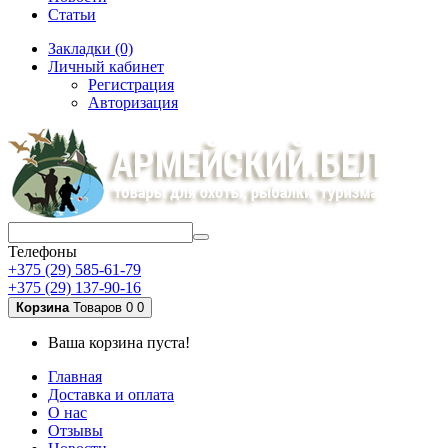
Статьи
Закладки (0)
Личный кабинет
Регистрация
Авторизация
Телефоны
+375 (29) 585-61-79
+375 (29) 137-90-16
Корзина
Товаров 0
0
Ваша корзина пуста!
Главная
Доставка и оплата
О нас
Отзывы