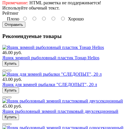
Примечание:
HTML разметка не поддерживается!
Используйте обычный текст.
Рейтинг
Плохо
Хорошо
Отправить
Рекомендуемые товары
46.00 руб.
Ящик зимний рыболовный пластик Тонар Helios
Купить
43.00 руб.
Ящик для зимней рыбалки "СЛЕДОПЫТ", 20 л
Купить
45.00 руб.
Ящик рыболовный зимний пластиковый двухсекционный
Купить