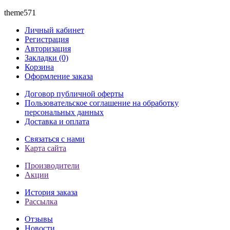
theme571
Личный кабинет
Регистрация
Авторизация
Закладки (0)
Корзина
Оформление заказа
Договор публичной оферты
Пользовательское соглашение на обработку
персональных данных
Доставка и оплата
Связаться с нами
Карта сайта
Производители
Акции
История заказа
Рассылка
Отзывы
Новости