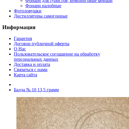
Фонари для туристов, кемпинговые фонари
Фонари налобные
Фотоловушки
Дистилляторы самогонные
Информация
Гарантия
Договор публичной оферты
О Нас
Пользовательское соглашение на обработку
персональных данных
Доставка и оплата
Связаться с нами
Карта сайта
Балда № 10 13,5 грамм