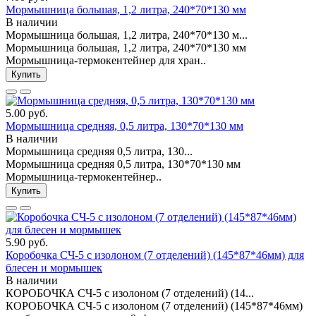
Мормышница большая, 1,2 литра, 240*70*130 мм
В наличии
Мормышница большая, 1,2 литра, 240*70*130 м...
Мормышница большая, 1,2 литра, 240*70*130 мм
Мормышница-термокентейнер для хран..
Купить
5.00 руб.
Мормышница средняя, 0,5 литра, 130*70*130 мм
В наличии
Мормышница средняя 0,5 литра, 130...
Мормышница средняя 0,5 литра, 130*70*130 мм
Мормышница-термокентейнер..
Купить
5.90 руб.
Коробочка СЧ-5 с изолоном (7 отделений) (145*87*46мм) для
блесен и мормышек
В наличии
КОРОБОЧКА СЧ-5 с изолоном (7 отделений) (14...
КОРОБОЧКА СЧ-5 с изолоном (7 отделений) (145*87*46мм)