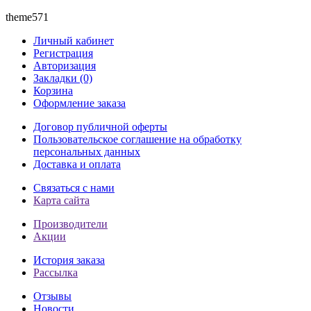
theme571
Личный кабинет
Регистрация
Авторизация
Закладки (0)
Корзина
Оформление заказа
Договор публичной оферты
Пользовательское соглашение на обработку
персональных данных
Доставка и оплата
Связаться с нами
Карта сайта
Производители
Акции
История заказа
Рассылка
Отзывы
Новости