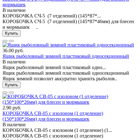
мормышек
В наличии
КОРОБОЧКА СЧ-5 (7 отделений) (145*87*...
КОРОБОЧКА СЧ-5 (7 отделений) (145*87*46мм) для блесен
и мормышек ..
Купить
36.00 руб.
Ящик рыболовный зимний пластиковый односекционный
В наличии
Ящик рыболовный зимний пластиковый одно...
Ящик рыболовный зимний пластиковый односекционный
Ящик зимний позволит аккуратно хранить рыболов..
Купить
2.90 руб.
КОРОБОЧКА СВ-05 с изолоном (1 отделение)
(150*100*26мм) для блесен и мормышек
В наличии
КОРОБОЧКА СВ-05 с изолоном (1 отделение) (1...
КОРОБОЧКА СВ-05 с изолоном (1 отделение)