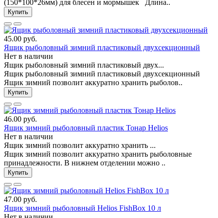
(150*100*26мм) для блесен и мормышек Длина..
Купить
45.00 руб.
Ящик рыболовный зимний пластиковый двухсекционный
Нет в наличии
Ящик рыболовный зимний пластиковый двух...
Ящик рыболовный зимний пластиковый двухсекционный
Ящик зимний позволит аккуратно хранить рыболов..
Купить
46.00 руб.
Ящик зимний рыболовный пластик Тонар Helios
Нет в наличии
Ящик зимний позволит аккуратно хранить ...
Ящик зимний позволит аккуратно хранить рыболовные
принадлежности. В нижнем отделении можно ..
Купить
47.00 руб.
Ящик зимний рыболовный Helios FishBox 10 л
Нет в наличии