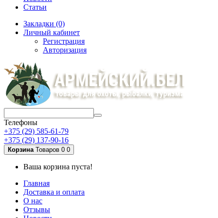
Статьи
Закладки (0)
Личный кабинет
Регистрация
Авторизация
Телефоны
+375 (29) 585-61-79
+375 (29) 137-90-16
Корзина
Товаров 0
0
Ваша корзина пуста!
Главная
Доставка и оплата
О нас
Отзывы