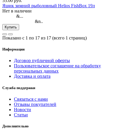
55.00 руб.
Ящик зимний рыболовный Helios FishBox 19л
Нет в наличии
&...
&n..
Купить
Показано с 1 по 17 из 17 (всего 1 страниц)
Информация
Договор публичной оферты
Пользовательское соглашение на обработку
персональных данных
Доставка и оплата
Служба поддержки
Связаться с нами
Отзывы покупателей
Новости
Статьи
Дополнительно