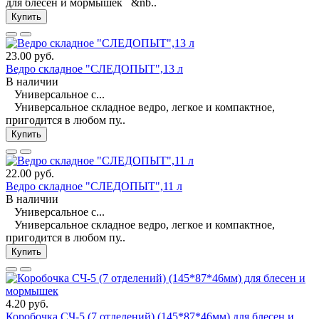
для блесен и мормышек &nb..
Купить
23.00 руб.
Ведро складное "СЛЕДОПЫТ",13 л
В наличии
Универсальное с...
Универсальное складное ведро, легкое и компактное,
пригодится в любом пу..
Купить
22.00 руб.
Ведро складное "СЛЕДОПЫТ",11 л
В наличии
Универсальное с...
Универсальное складное ведро, легкое и компактное,
пригодится в любом пу..
Купить
4.20 руб.
Коробочка СЧ-5 (7 отделений) (145*87*46мм) для блесен и