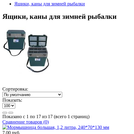
Ящики, каны для зимней рыбалки
Ящики, каны для зимней рыбалки
Сортировка:
Показать:
Показано с 1 по 17 из 17 (всего 1 страниц)
Сравнение товаров (0)
7.00 руб.