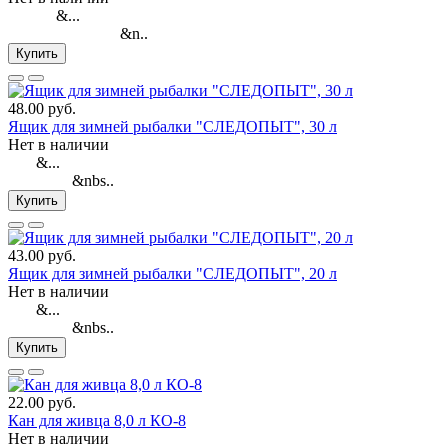
&...
&n..
Купить
48.00 руб.
Ящик для зимней рыбалки "СЛЕДОПЫТ", 30 л
Нет в наличии
&...
&nbs..
Купить
43.00 руб.
Ящик для зимней рыбалки "СЛЕДОПЫТ", 20 л
Нет в наличии
&...
&nbs..
Купить
22.00 руб.
Кан для живца 8,0 л КО-8
Нет в наличии