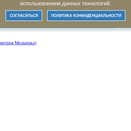
использованием данных технологий.
СОГЛАСИТЬСЯ
ПОЛИТИКА КОНФИДЕНЦИАЛЬНОСТИ
Дмитрия Мельника)