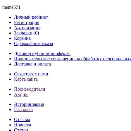
theme571
Личный кабинет
Регистрация
Авторизация
Закладки (0)
Корзина
Оформление заказа
Договор публичной оферты
Пользовательское соглашение на обработку персональны
Доставка и оплата
Связаться с нами
Карта сайта
Производители
Акции
История заказа
Рассылка
Отзывы
Новости
Статьи