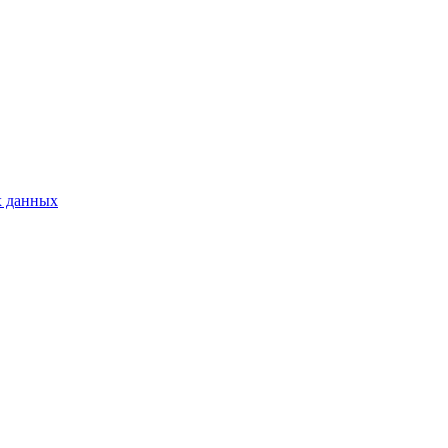
х данных