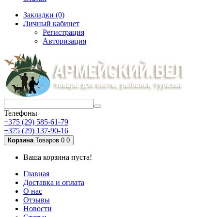
Закладки (0)
Личный кабинет
Регистрация
Авторизация
Телефоны
+375 (29) 585-61-79
+375 (29) 137-90-16
Корзина
Товаров 0
0
Ваша корзина пуста!
Главная
Доставка и оплата
О нас
Отзывы
Новости