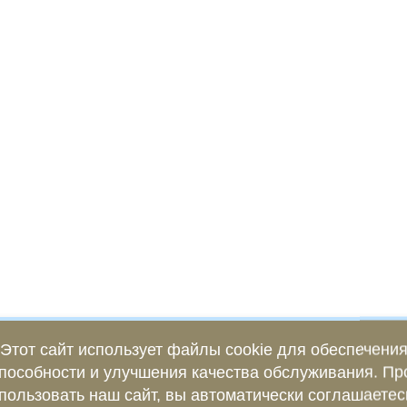
Этот сайт использует файлы cookie для обеспечени
пособности и улучшения качества обслуживания. П
пользовать наш сайт, вы автоматически соглашаетес