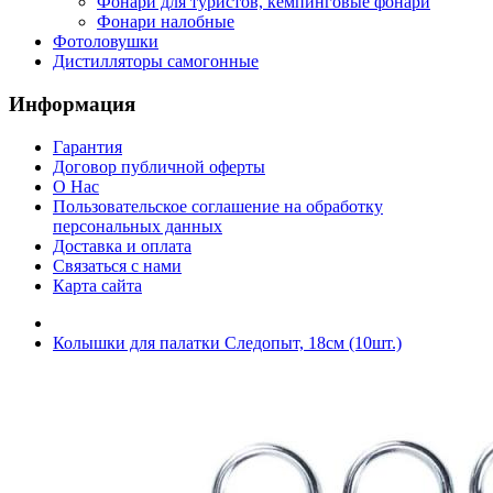
Фонари для туристов, кемпинговые фонари
Фонари налобные
Фотоловушки
Дистилляторы самогонные
Информация
Гарантия
Договор публичной оферты
О Нас
Пользовательское соглашение на обработку
персональных данных
Доставка и оплата
Связаться с нами
Карта сайта
Колышки для палатки Следопыт, 18см (10шт.)