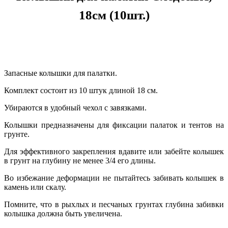
18см (10шт.)
Запасные колышки для палатки.
Комплект состоит из 10 штук длиной 18 см.
Убираются в удобный чехол с завязками.
Колышки предназначены для фиксации палаток и тентов на
грунте.
Для эффективного закрепления вдавите или забейте колышек
в грунт на глубину не менее 3/4 его длины.
Во избежание деформации не пытайтесь забивать колышек в
камень или скалу.
Помните, что в рыхлых и песчаных грунтах глубина забивки
колышка должна быть увеличена.