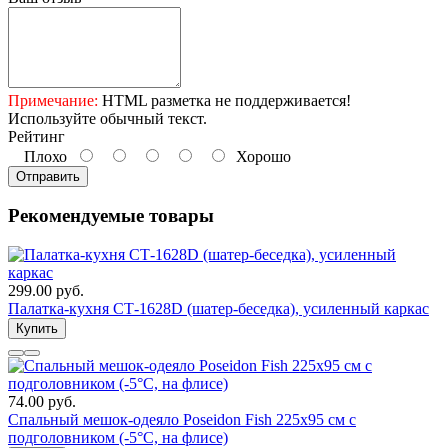
Примечание:
HTML разметка не поддерживается!
Используйте обычный текст.
Рейтинг
Плохо
Хорошо
Отправить
Рекомендуемые товары
299.00 руб.
Палатка-кухня СТ-1628D (шатер-беседка), усиленный каркас
Купить
74.00 руб.
Спальный мешок-одеяло Poseidon Fish 225x95 см с
подголовником (-5°С, на флисе)