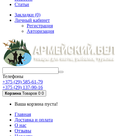
Статьи
Закладки (0)
Личный кабинет
Регистрация
Авторизация
Телефоны
+375 (29) 585-61-79
+375 (29) 137-90-16
Корзина
Товаров 0
0
Ваша корзина пуста!
Главная
Доставка и оплата
О нас
Отзывы