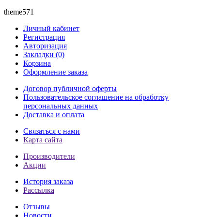
theme571
Личный кабинет
Регистрация
Авторизация
Закладки (0)
Корзина
Оформление заказа
Договор публичной оферты
Пользовательское соглашение на обработку
персональных данных
Доставка и оплата
Связаться с нами
Карта сайта
Производители
Акции
История заказа
Рассылка
Отзывы
Новости