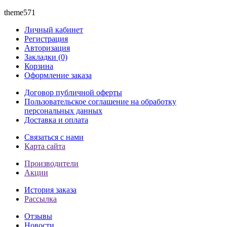
theme571
Личный кабинет
Регистрация
Авторизация
Закладки (0)
Корзина
Оформление заказа
Договор публичной оферты
Пользовательское соглашение на обработку
персональных данных
Доставка и оплата
Связаться с нами
Карта сайта
Производители
Акции
История заказа
Рассылка
Отзывы
Новости