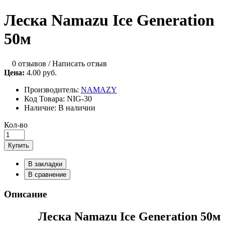
Леска Namazu Ice Generation
50м
0 отзывов
/
Написать отзыв
Цена:
4.00 руб.
Производитель:
NAMAZY
Код Товара:
NIG-30
Наличие:
В наличии
Кол-во
Купить
В закладки
В сравнение
Описание
Леска Namazu Ice Generation 50м