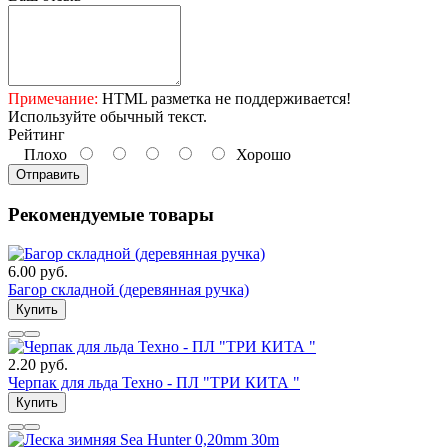
Примечание:
HTML разметка не поддерживается!
Используйте обычный текст.
Рейтинг
Плохо
Хорошо
Отправить
Рекомендуемые товары
6.00 руб.
Багор складной (деревянная ручка)
Купить
2.20 руб.
Черпак для льда Техно - ПЛ "ТРИ КИТА "
Купить