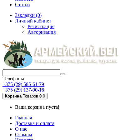
Статьи
Закладки (0)
Личный кабинет
Регистрация
Авторизация
Телефоны
+375 (29) 585-61-79
+375 (29) 137-90-16
Корзина
Товаров 0
0
Ваша корзина пуста!
Главная
Доставка и оплата
О нас
Отзывы