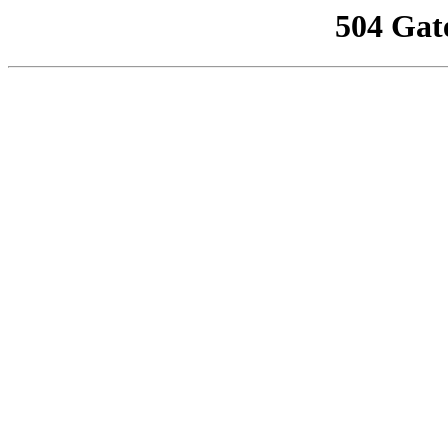
504 Gat