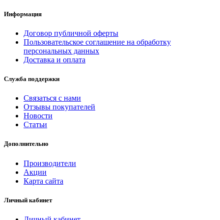
Информация
Договор публичной оферты
Пользовательское соглашение на обработку
персональных данных
Доставка и оплата
Служба поддержки
Связаться с нами
Отзывы покупателей
Новости
Статьи
Дополнительно
Производители
Акции
Карта сайта
Личный кабинет
Личный кабинет