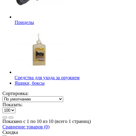
Прицелы
Средства для ухода за оружием
Ящики, боксы
Сортировка:
Показать:
Показано с 1 по 10 из 10 (всего 1 страниц)
Сравнение товаров (0)
Скидка