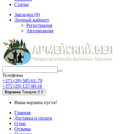
Статьи
Закладки (0)
Личный кабинет
Регистрация
Авторизация
Телефоны
+375 (29) 585-61-79
+375 (29) 137-90-16
Корзина
Товаров 0
0
Ваша корзина пуста!
Главная
Доставка и оплата
О нас
Отзывы