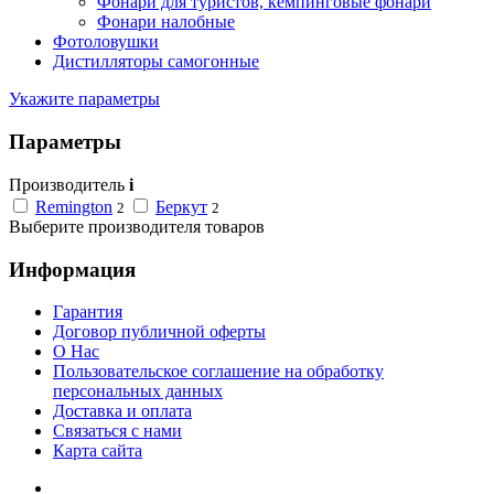
Фонари для туристов, кемпинговые фонари
Фонари налобные
Фотоловушки
Дистилляторы самогонные
Укажите параметры
Параметры
Производитель
i
Remington
Беркут
2
2
Выберите производителя товаров
Информация
Гарантия
Договор публичной оферты
О Нас
Пользовательское соглашение на обработку
персональных данных
Доставка и оплата
Связаться с нами
Карта сайта