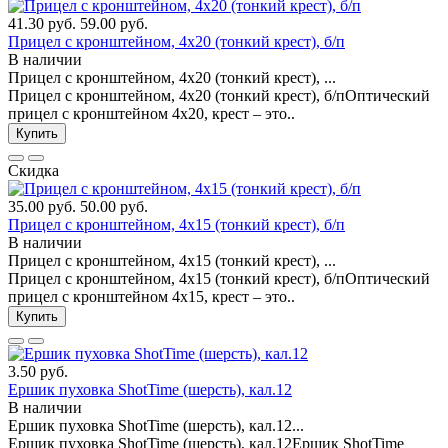
41.30 руб.
59.00 руб.
Прицел с кронштейном, 4x20 (тонкий крест), б/п
В наличии
Прицел с кронштейном, 4x20 (тонкий крест), ...
Прицел с кронштейном, 4x20 (тонкий крест), б/пОптический
прицел с кронштейном 4х20, крест – это..
Купить
Скидка
35.00 руб.
50.00 руб.
Прицел с кронштейном, 4x15 (тонкий крест), б/п
В наличии
Прицел с кронштейном, 4x15 (тонкий крест), ...
Прицел с кронштейном, 4x15 (тонкий крест), б/пОптический
прицел с кронштейном 4х15, крест – это..
Купить
3.50 руб.
Ершик пуховка ShotTime (шерсть), кал.12
В наличии
Ершик пуховка ShotTime (шерсть), кал.12...
Ершик пуховка ShotTime (шерсть), кал.12Ершик ShotTime