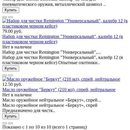
пневматического оружия, металлический шомпол ..
Купить
79.00 руб.
Набор для чистки Remington "Универсальный", калибр 12 (в
пластиковом черном кейсе)
Нет в наличии
Набор для чистки Remington "Универсальный",...
Набор для чистки Remington "Универсальный", калибр 12 (в
пластиковом черном кейсе) Опытные охотники..
Купить
12.50 руб.
Масло оружейное "Беркут" (210 мл), спрей, нейтральное
Нет в наличии
Масло оружейное нейтральное «Беркут», спрей...
Масло оружейное нейтральное «Беркут», спрей
Предназначено для чистк..
Купить
Показано с 1 по 10 из 10 (всего 1 страниц)