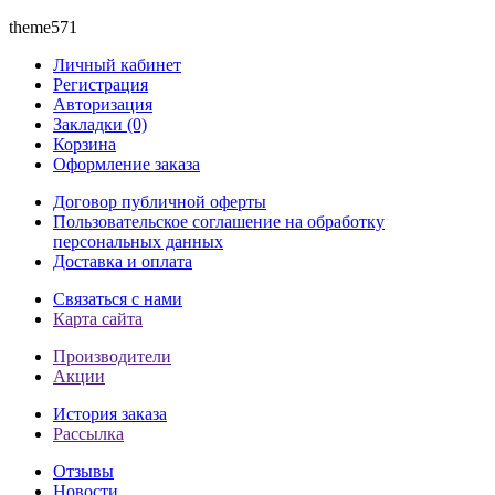
theme571
Личный кабинет
Регистрация
Авторизация
Закладки (0)
Корзина
Оформление заказа
Договор публичной оферты
Пользовательское соглашение на обработку
персональных данных
Доставка и оплата
Связаться с нами
Карта сайта
Производители
Акции
История заказа
Рассылка
Отзывы
Новости