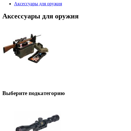
Аксессуары для оружия
Аксессуары для оружия
Выберите подкатегорию