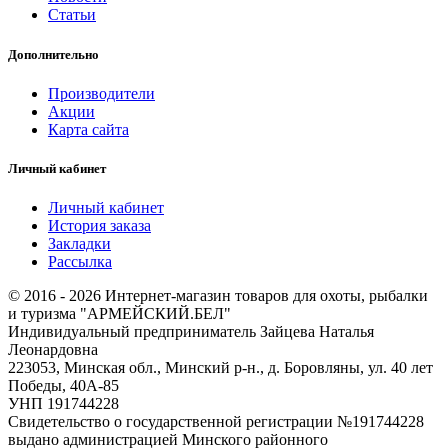
Статьи
Дополнительно
Производители
Акции
Карта сайта
Личный кабинет
Личный кабинет
История заказа
Закладки
Рассылка
© 2016 - 2026 Интернет-магазин товаров для охоты, рыбалки
и туризма "АРМЕЙСКИЙ.БЕЛ"
Индивидуальный предприниматель Зайцева Наталья
Леонардовна
223053, Минская обл., Минский р-н., д. Боровляны, ул. 40 лет
Победы, 40А-85
УНП 191744228
Свидетельство о государственной регистрации №191744228
выдано администрацией Минского районного