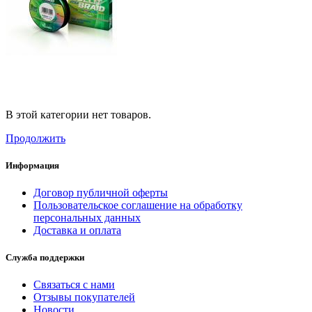
В этой категории нет товаров.
Продолжить
Информация
Договор публичной оферты
Пользовательское соглашение на обработку
персональных данных
Доставка и оплата
Служба поддержки
Связаться с нами
Отзывы покупателей
Новости