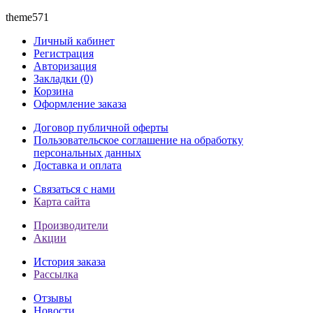
theme571
Личный кабинет
Регистрация
Авторизация
Закладки (0)
Корзина
Оформление заказа
Договор публичной оферты
Пользовательское соглашение на обработку
персональных данных
Доставка и оплата
Связаться с нами
Карта сайта
Производители
Акции
История заказа
Рассылка
Отзывы
Новости