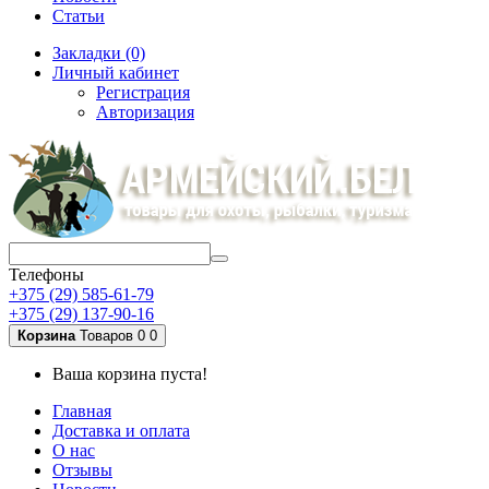
Статьи
Закладки (0)
Личный кабинет
Регистрация
Авторизация
Телефоны
+375 (29) 585-61-79
+375 (29) 137-90-16
Корзина
Товаров 0
0
Ваша корзина пуста!
Главная
Доставка и оплата
О нас
Отзывы