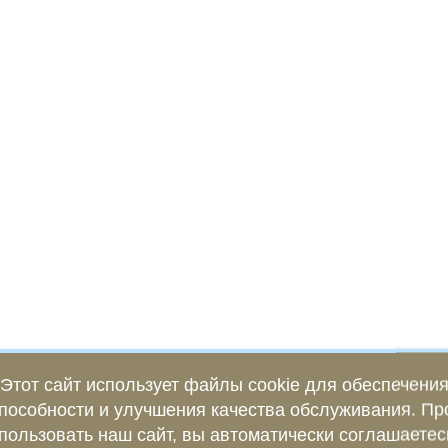
Этот сайт использует файлы cookie для обеспечени
пособности и улучшения качества обслуживания. П
пользовать наш сайт, вы автоматически соглашаетес