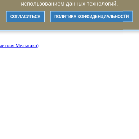
использованием данных технологий.
СОГЛАСИТЬСЯ
ПОЛИТИКА КОНФИДЕНЦИАЛЬНОСТИ
Дмитрия Мельника)