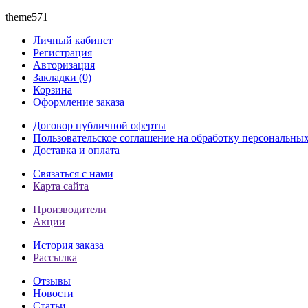
theme571
Личный кабинет
Регистрация
Авторизация
Закладки (0)
Корзина
Оформление заказа
Договор публичной оферты
Пользовательское соглашение на обработку персональны
Доставка и оплата
Связаться с нами
Карта сайта
Производители
Акции
История заказа
Рассылка
Отзывы
Новости
Статьи