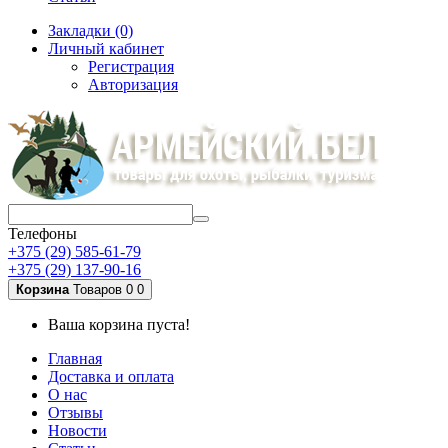
Закладки (0)
Личный кабинет
Регистрация
Авторизация
Телефоны
+375 (29) 585-61-79
+375 (29) 137-90-16
Корзина
Товаров 0
0
Ваша корзина пуста!
Главная
Доставка и оплата
О нас
Отзывы
Новости