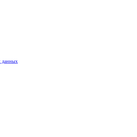
х данных