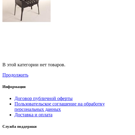
В этой категории нет товаров.
Продолжить
Информация
Договор публичной оферты
Пользовательское соглашение на обработку
персональных данных
Доставка и оплата
Служба поддержки