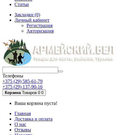
Статьи
Закладки (0)
Личный кабинет
Регистрация
Авторизация
Телефоны
+375 (29) 585-61-79
+375 (29) 137-90-16
Корзина
Товаров 0
0
Ваша корзина пуста!
Главная
Доставка и оплата
О нас
Отзывы