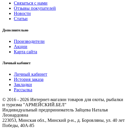
Связаться с нами
Отзывы покупателей
Новости
Статьи
Дополнительно
Производители
Акции
Карта сайта
Личный кабинет
Личный кабинет
История заказа
Закладки
Рассылка
© 2016 - 2026 Интернет-магазин товаров для охоты, рыбалки
и туризма "АРМЕЙСКИЙ.БЕЛ"
Индивидуальный предприниматель Зайцева Наталья
Леонардовна
223053, Минская обл., Минский р-н., д. Боровляны, ул. 40 лет
Победы, 40А-85