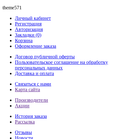
theme571
Личный кабинет
Регистрация
Авторизация
Закладки (0)
Корзина
Оформление заказа
Договор публичной оферты
Пользовательское соглашение на обработку
персональных данных
Доставка и оплата
Связаться с нами
Карта сайта
Производители
Акции
История заказа
Рассылка
Отзывы
Новости