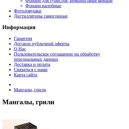
Фонари для туристов, кемпинговые фонари
Фонари налобные
Фотоловушки
Дистилляторы самогонные
Информация
Гарантия
Договор публичной оферты
О Нас
Пользовательское соглашение на обработку
персональных данных
Доставка и оплата
Связаться с нами
Карта сайта
Мангалы, грили
Мангалы, грили