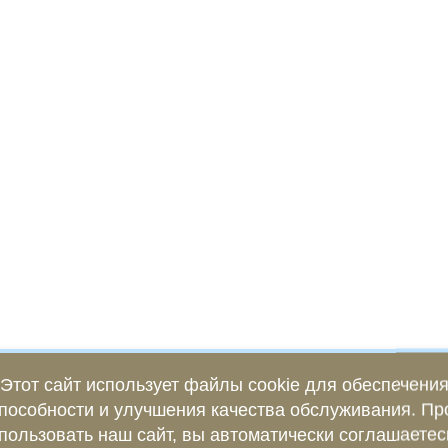
Этот сайт использует файлы cookie для обеспечени
пособности и улучшения качества обслуживания. П
пользовать наш сайт, вы автоматически соглашаетес