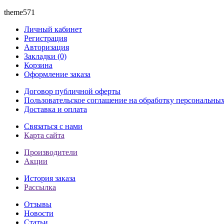
theme571
Личный кабинет
Регистрация
Авторизация
Закладки (0)
Корзина
Оформление заказа
Договор публичной оферты
Пользовательское соглашение на обработку персональны
Доставка и оплата
Связаться с нами
Карта сайта
Производители
Акции
История заказа
Рассылка
Отзывы
Новости
Статьи