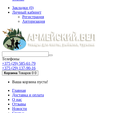
Закладки (0)
Личный кабинет
Регистрация
Авторизация
Телефоны
+375 (29) 585-61-79
+375 (29) 137-90-16
Корзина
Товаров 0
0
Ваша корзина пуста!
Главная
Доставка и оплата
О нас
Отзывы
Новости