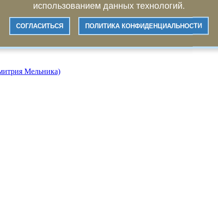
использованием данных технологий.
СОГЛАСИТЬСЯ
ПОЛИТИКА КОНФИДЕНЦИАЛЬНОСТИ
Дмитрия Мельника)