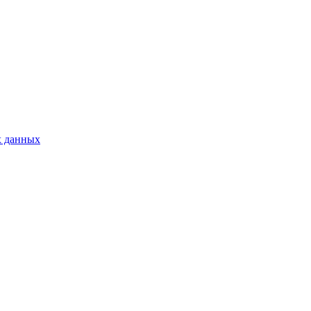
х данных