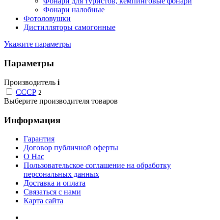
Фонари для туристов, кемпинговые фонари
Фонари налобные
Фотоловушки
Дистилляторы самогонные
Укажите параметры
Параметры
Производитель
i
СССР
2
Выберите производителя товаров
Информация
Гарантия
Договор публичной оферты
О Нас
Пользовательское соглашение на обработку
персональных данных
Доставка и оплата
Связаться с нами
Карта сайта