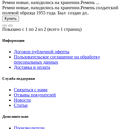
Ремни новые, находились на хранении.Ремень ...
Ремни новые, находились на хранении.Ремень солдатский
полевой образца 1955 года. Был создан дл..
Купить
Показано с 1 по 2 из 2 (всего 1 страниц)
Информация
Договор публичной оферты
Пользовательское соглашение на обработку
персональных данных
Доставка и оплата
Служба поддержки
Связаться с нами
Отзывы покупателей
Новости
Статьи
Дополнительно
Производители