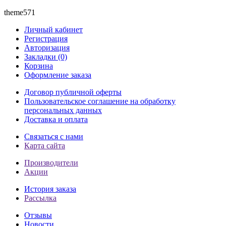
theme571
Личный кабинет
Регистрация
Авторизация
Закладки (0)
Корзина
Оформление заказа
Договор публичной оферты
Пользовательское соглашение на обработку
персональных данных
Доставка и оплата
Связаться с нами
Карта сайта
Производители
Акции
История заказа
Рассылка
Отзывы
Новости