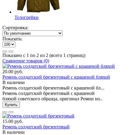
Телогрейки
Сортировка:
Показать:
Показано с 1 по 2 из 2 (всего 1 страниц)
Сравнение товаров (0)
20.00 руб.
Ремень солдатский брезентовый с крашеной бляхой
В наличии
Ремень солдатский брезентовый с крашеной бл...
Ремень солдатский брезентовый с крашеной
бляхой советского образца, оригинал Ремни но..
Купить
15.00 руб.
Ремень солдатский брезентовый
В наличии