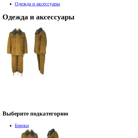
Одежда и аксессуары
Одежда и аксессуары
Выберите подкатегорию
Брюки