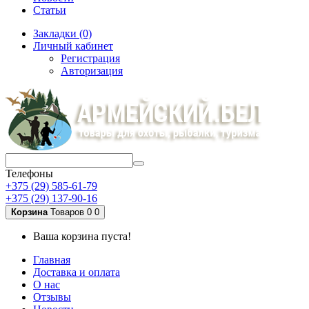
Статьи
Закладки (0)
Личный кабинет
Регистрация
Авторизация
Телефоны
+375 (29) 585-61-79
+375 (29) 137-90-16
Корзина
Товаров 0
0
Ваша корзина пуста!
Главная
Доставка и оплата
О нас
Отзывы