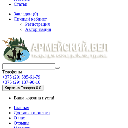
Статьи
Закладки (0)
Личный кабинет
Регистрация
Авторизация
Телефоны
+375 (29) 585-61-79
+375 (29) 137-90-16
Корзина
Товаров 0
0
Ваша корзина пуста!
Главная
Доставка и оплата
О нас
Отзывы