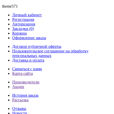
theme571
Личный кабинет
Регистрация
Авторизация
Закладки (0)
Корзина
Оформление заказа
Договор публичной оферты
Пользовательское соглашение на обработку
персональных данных
Доставка и оплата
Связаться с нами
Карта сайта
Производители
Акции
История заказа
Рассылка
Отзывы
Новости