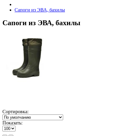
Сапоги из ЭВА, бахилы
Сапоги из ЭВА, бахилы
Сортировка:
Показать: