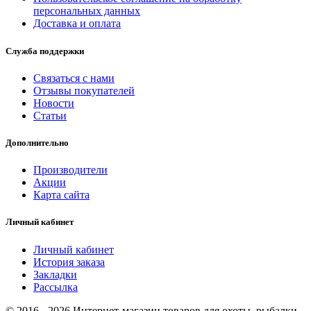
персональных данных
Доставка и оплата
Служба поддержки
Связаться с нами
Отзывы покупателей
Новости
Статьи
Дополнительно
Производители
Акции
Карта сайта
Личный кабинет
Личный кабинет
История заказа
Закладки
Рассылка
© 2016 - 2026 Интернет-магазин товаров для охоты, рыбалки