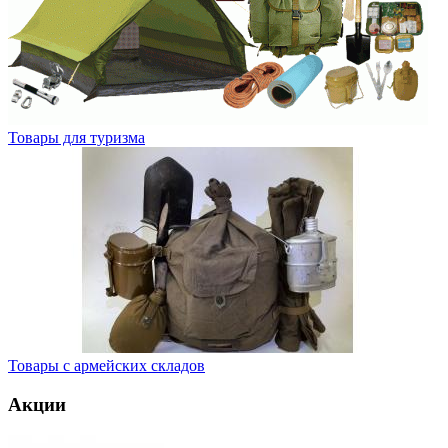
Товары для туризма
Товары с армейских складов
Акции