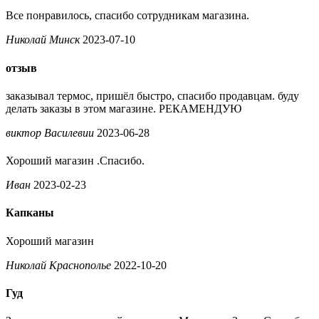
Все понравилось, спасибо сотрудникам магазина.
Николай Минск
2023-07-10
отзыв
заказывал термос, пришёл быстро, спасибо продавцам. буду
делать заказы в этом магазине. РЕКАМЕНДУЮ
виктор Василевии
2023-06-28
Хороший магазин .Спасибо.
Иван
2023-02-23
Капканы
Хороший магазин
Николай Краснополье
2022-10-20
Гуд