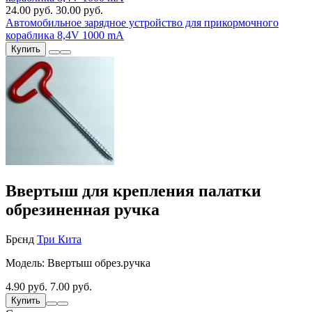
24.00 руб.
30.00 руб.
Автомобильное зарядное устройство для прикормочного
кораблика 8,4V 1000 mA
Купить
Ввертыш для крепления палатки
обрезиненная ручка
Брєнд
Три Кита
Модель: Ввертыш обрез.ручка
4.90 руб.
7.00 руб.
Купить