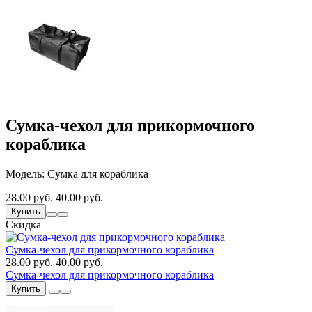
Сумка-чехол для прикормочного
кораблика
Модель: Сумка для кораблика
28.00 руб.
40.00 руб.
Купить
Скидка
Сумка-чехол для прикормочного кораблика
28.00 руб.
40.00 руб.
Сумка-чехол для прикормочного кораблика
Купить