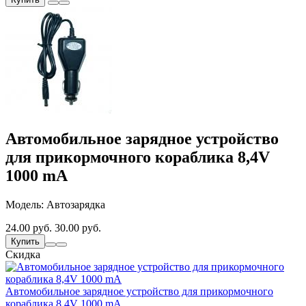
Автомобильное зарядное устройство
для прикормочного кораблика 8,4V
1000 mA
Модель: Автозарядка
24.00 руб.
30.00 руб.
Купить
Скидка
Автомобильное зарядное устройство для прикормочного
кораблика 8,4V 1000 mA