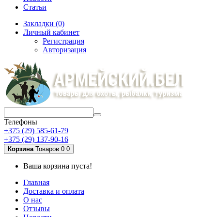
Статьи
Закладки (0)
Личный кабинет
Регистрация
Авторизация
Телефоны
+375 (29) 585-61-79
+375 (29) 137-90-16
Корзина
Товаров 0
0
Ваша корзина пуста!
Главная
Доставка и оплата
О нас
Отзывы