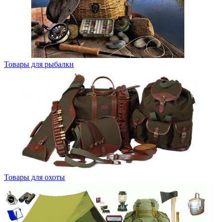
Товары для рыбалки
Товары для охоты