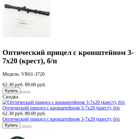
Оптический прицел с кронштейном 3-
7х20 (крест), б/п
Модель: VR61-3720
62.30 руб.
89.00 руб.
Купить
Скидка
Оптический прицел с кронштейном 3-7х20 (крест), б/п
62.30 руб.
89.00 руб.
Оптический прицел с кронштейном 3-7х20 (крест), б/п
Купить