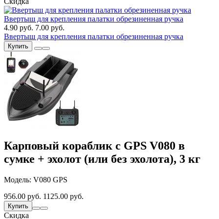
Скидка
Ввертыш для крепления палатки обрезиненная ручка
4.90 руб.
7.00 руб.
Ввертыш для крепления палатки обрезиненная ручка
Купить
Карповый кораблик с GPS V080 в
сумке + эхолот (или без эхолота), 3 кг
Модель: V080 GPS
956.00 руб.
1125.00 руб.
Купить
Скидка