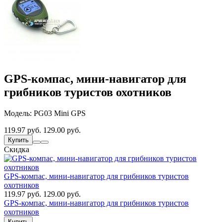
GPS-компас, мини-навигатор для
грибников туристов охотников
Модель: PG03 Mini GPS
119.97 руб.
129.00 руб.
Купить
Скидка
GPS-компас, мини-навигатор для грибников туристов
охотников
119.97 руб.
129.00 руб.
GPS-компас, мини-навигатор для грибников туристов
охотников
Купить