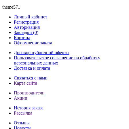
theme571
Личный кабинет
Регистрация
Авторизация
Закладки (0)
Корзина
Оформление заказа
Договор публичной оферты
Пользовательское соглашение на обработку
персональных данных
Доставка и оплата
Связаться с нами
Карта сайта
Производители
Акции
История заказа
Рассылка
Отзывы
Новости