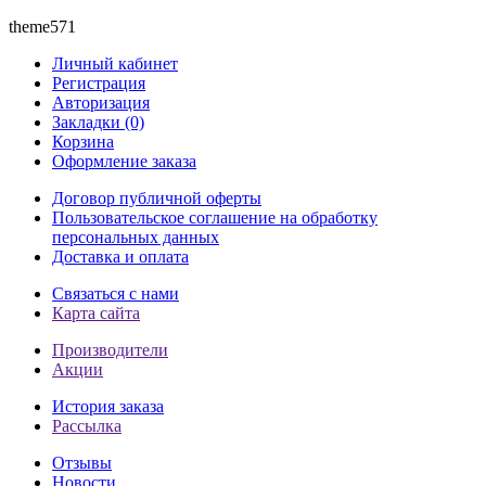
theme571
Личный кабинет
Регистрация
Авторизация
Закладки (0)
Корзина
Оформление заказа
Договор публичной оферты
Пользовательское соглашение на обработку
персональных данных
Доставка и оплата
Связаться с нами
Карта сайта
Производители
Акции
История заказа
Рассылка
Отзывы
Новости