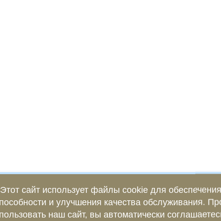
Этот сайт использует файлы cookie для обеспечени
пособности и улучшения качества обслуживания. П
пользовать наш сайт, вы автоматически соглашаетес