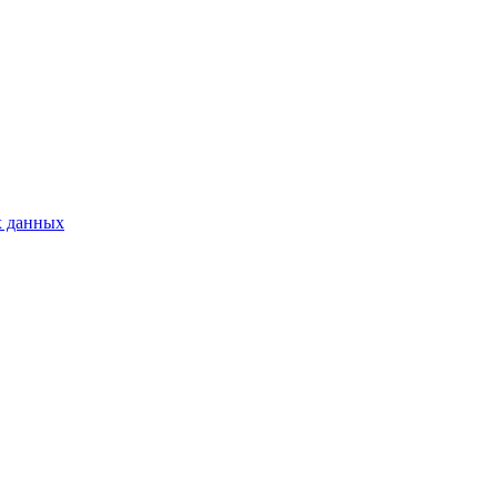
х данных