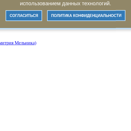
использованием данных технологий.
СОГЛАСИТЬСЯ
ПОЛИТИКА КОНФИДЕНЦИАЛЬНОСТИ
Дмитрия Мельника)