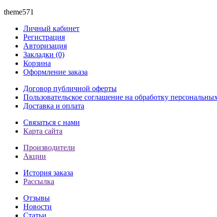
theme571
Личный кабинет
Регистрация
Авторизация
Закладки (0)
Корзина
Оформление заказа
Договор публичной оферты
Пользовательское соглашение на обработку персональны
Доставка и оплата
Связаться с нами
Карта сайта
Производители
Акции
История заказа
Рассылка
Отзывы
Новости
Статьи