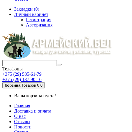
Закладки (0)
Личный кабинет
Регистрация
Авторизация
Телефоны
+375 (29) 585-61-79
+375 (29) 137-90-16
Корзина
Товаров 0
0
Ваша корзина пуста!
Главная
Доставка и оплата
О нас
Отзывы
Новости