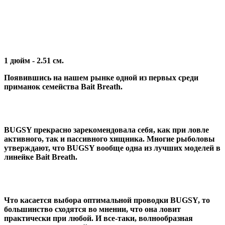
1 дюйм - 2.51 см.
Появившись на нашем рынке одной из первых среди
приманок семейства Bait Breath.
BUGSY прекрасно зарекомендовала себя, как при ловле
активного, так и пассивного хищника. Многие рыболовы
утверждают, что BUGSY вообще одна из лучших моделей в
линейке Bait Breath.
Что касается выбора оптимальной проводки BUGSY, то
большинство сходятся во мнении, что она ловит
практически при любой. И все-таки, волнообразная