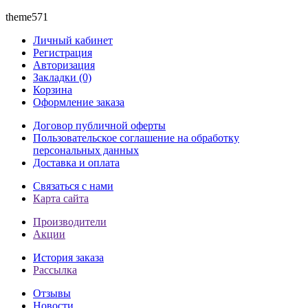
theme571
Личный кабинет
Регистрация
Авторизация
Закладки (0)
Корзина
Оформление заказа
Договор публичной оферты
Пользовательское соглашение на обработку
персональных данных
Доставка и оплата
Связаться с нами
Карта сайта
Производители
Акции
История заказа
Рассылка
Отзывы
Новости