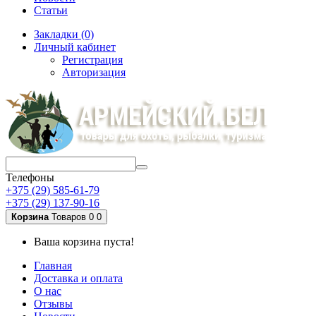
Статьи
Закладки (0)
Личный кабинет
Регистрация
Авторизация
Телефоны
+375 (29) 585-61-79
+375 (29) 137-90-16
Корзина
Товаров 0
0
Ваша корзина пуста!
Главная
Доставка и оплата
О нас
Отзывы