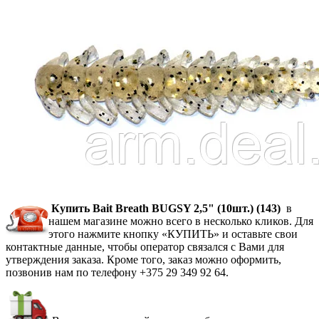
Купить Bait Breath BUGSY 2,5" (10шт.) (143)
в
нашем магазине можно всего в несколько кликов. Для
этого нажмите кнопку «КУПИТЬ» и оставьте свои
контактные данные, чтобы оператор связался с Вами для
утверждения заказа. Кроме того, заказ можно оформить,
позвонив нам по телефону +375 29 349 92 64.