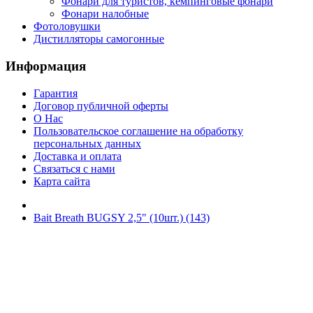
Фонари для туристов, кемпинговые фонари
Фонари налобные
Фотоловушки
Дистилляторы самогонные
Информация
Гарантия
Договор публичной оферты
О Нас
Пользовательское соглашение на обработку
персональных данных
Доставка и оплата
Связаться с нами
Карта сайта
Bait Breath BUGSY 2,5" (10шт.) (143)