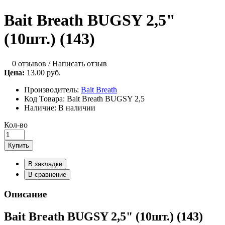
Bait Breath BUGSY 2,5"
(10шт.) (143)
0 отзывов
/
Написать отзыв
Цена:
13.00 руб.
Производитель:
Bait Breath
Код Товара:
Bait Breath BUGSY 2,5
Наличие:
В наличии
Кол-во
Купить
В закладки
В сравнение
Описание
Bait Breath BUGSY 2,5" (10шт.) (143)