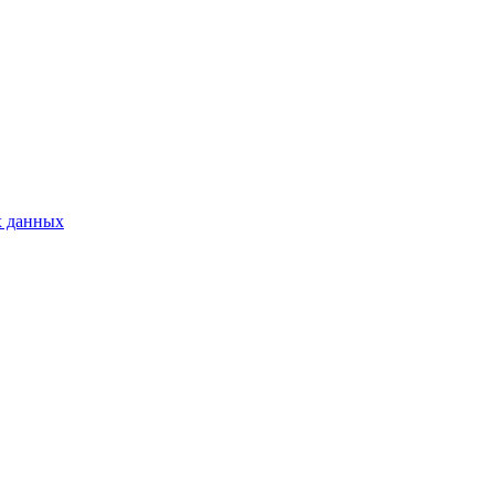
х данных