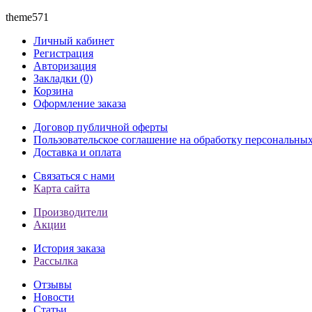
theme571
Личный кабинет
Регистрация
Авторизация
Закладки (0)
Корзина
Оформление заказа
Договор публичной оферты
Пользовательское соглашение на обработку персональны
Доставка и оплата
Связаться с нами
Карта сайта
Производители
Акции
История заказа
Рассылка
Отзывы
Новости
Статьи