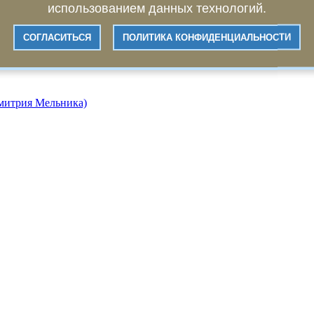
использованием данных технологий.
СОГЛАСИТЬСЯ
ПОЛИТИКА КОНФИДЕНЦИАЛЬНОСТИ
Дмитрия Мельника)