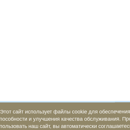
Этот сайт использует файлы cookie для обеспечени
пособности и улучшения качества обслуживания. П
пользовать наш сайт, вы автоматически соглашаетес