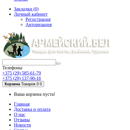
Закладки (0)
Личный кабинет
Регистрация
Авторизация
Телефоны
+375 (29) 585-61-79
+375 (29) 137-90-16
Корзина
Товаров 0
0
Ваша корзина пуста!
Главная
Доставка и оплата
О нас
Отзывы
Новости