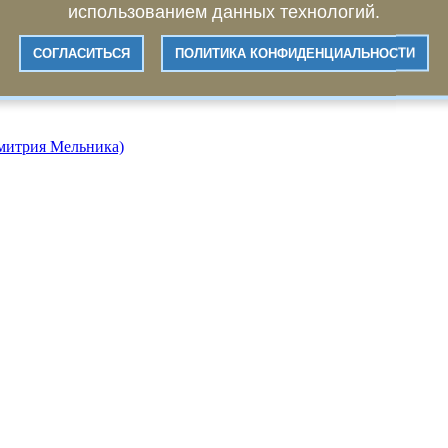
использованием данных технологий.
СОГЛАСИТЬСЯ
ПОЛИТИКА КОНФИДЕНЦИАЛЬНОСТИ
Дмитрия Мельника)