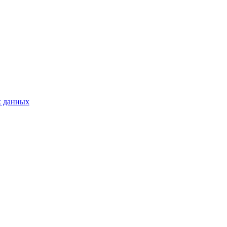
х данных