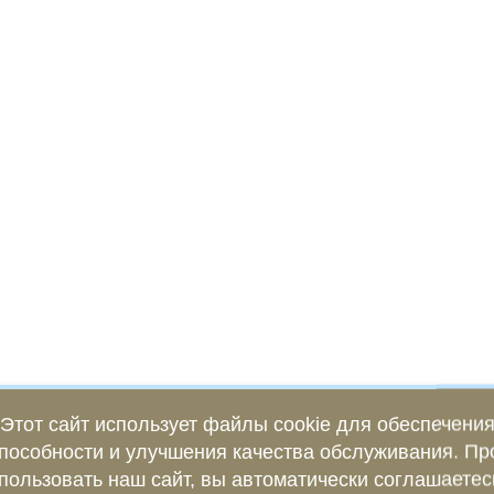
Этот сайт использует файлы cookie для обеспечени
пособности и улучшения качества обслуживания. П
пользовать наш сайт, вы автоматически соглашаетес