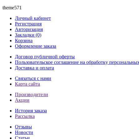
theme571
Личный кабинет
Регистрация
Авторизация
Закладки (0)
Корзина
Оформление заказа
Договор публичной оферты
Пользовательское соглашение на обработку персональны
Доставка и оплата
Связаться с нами
Карта сайта
Производители
Акции
История заказа
Рассылка
Отзывы
Новости
Статьи