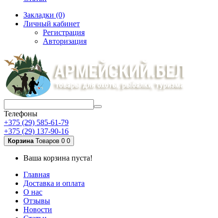
Закладки (0)
Личный кабинет
Регистрация
Авторизация
Телефоны
+375 (29) 585-61-79
+375 (29) 137-90-16
Корзина
Товаров 0
0
Ваша корзина пуста!
Главная
Доставка и оплата
О нас
Отзывы
Новости