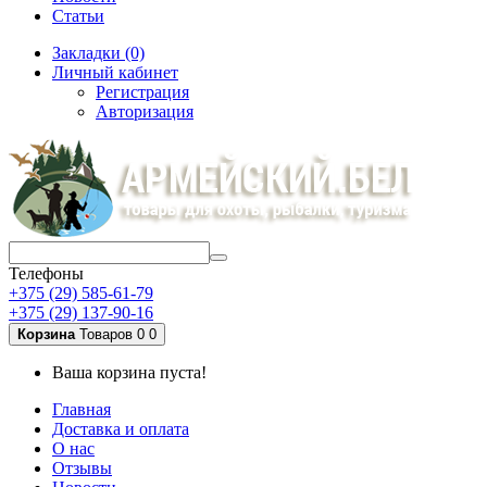
Статьи
Закладки (0)
Личный кабинет
Регистрация
Авторизация
Телефоны
+375 (29) 585-61-79
+375 (29) 137-90-16
Корзина
Товаров 0
0
Ваша корзина пуста!
Главная
Доставка и оплата
О нас
Отзывы