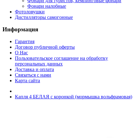
Фонари для туристов, кемпинговые фонари
Фонари налобные
Фотоловушки
Дистилляторы самогонные
Информация
Гарантия
Договор публичной оферты
О Нас
Пользовательское соглашение на обработку
персональных данных
Доставка и оплата
Связаться с нами
Карта сайта
Капля 4 БЕЛАЯ с коронкой (мормышка вольфрамовая)