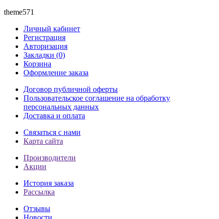
theme571
Личный кабинет
Регистрация
Авторизация
Закладки (0)
Корзина
Оформление заказа
Договор публичной оферты
Пользовательское соглашение на обработку
персональных данных
Доставка и оплата
Связаться с нами
Карта сайта
Производители
Акции
История заказа
Рассылка
Отзывы
Новости