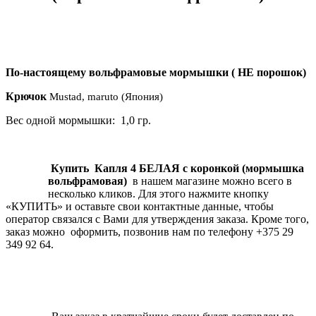
По-настоящему вольфрамовые мормышки ( НЕ порошок)
Крючок
Mustad, maruto (Япония)
Вес одной мормышки: 1,0 гр.
Купить
Капля 4 БЕЛАЯ с коронкой (мормышка
вольфрамовая)
в нашем магазине можно всего в
несколько кликов. Для этого нажмите кнопку
«КУПИТЬ» и оставьте свои контактные данные, чтобы
оператор связался с Вами для утверждения заказа. Кроме того,
заказ можно оформить, позвонив нам по телефону +375 29
349 92 64.