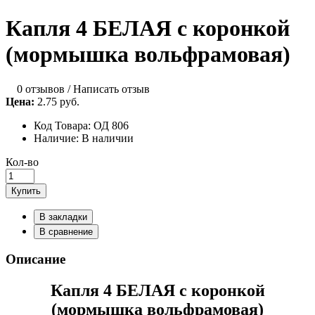
Капля 4 БЕЛАЯ с коронкой
(мормышка вольфрамовая)
0 отзывов
/
Написать отзыв
Цена:
2.75 руб.
Код Товара:
ОД 806
Наличие:
В наличии
Кол-во
Купить
В закладки
В сравнение
Описание
Капля 4 БЕЛАЯ с коронкой
(мормышка вольфрамовая)