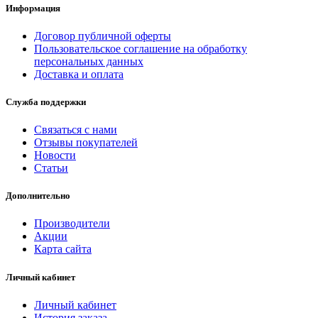
Информация
Договор публичной оферты
Пользовательское соглашение на обработку
персональных данных
Доставка и оплата
Служба поддержки
Связаться с нами
Отзывы покупателей
Новости
Статьи
Дополнительно
Производители
Акции
Карта сайта
Личный кабинет
Личный кабинет
История заказа