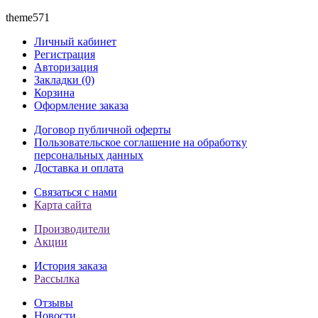
theme571
Личный кабинет
Регистрация
Авторизация
Закладки (0)
Корзина
Оформление заказа
Договор публичной оферты
Пользовательское соглашение на обработку
персональных данных
Доставка и оплата
Связаться с нами
Карта сайта
Производители
Акции
История заказа
Рассылка
Отзывы
Новости