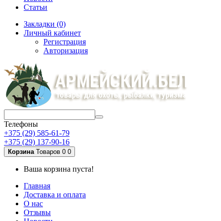
Статьи
Закладки (0)
Личный кабинет
Регистрация
Авторизация
Телефоны
+375 (29) 585-61-79
+375 (29) 137-90-16
Корзина
Товаров 0
0
Ваша корзина пуста!
Главная
Доставка и оплата
О нас
Отзывы