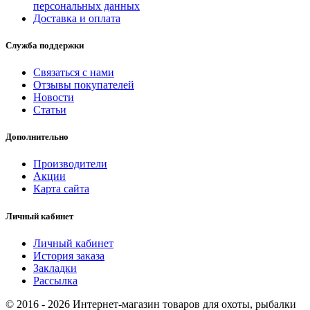
персональных данных
Доставка и оплата
Служба поддержки
Связаться с нами
Отзывы покупателей
Новости
Статьи
Дополнительно
Производители
Акции
Карта сайта
Личный кабинет
Личный кабинет
История заказа
Закладки
Рассылка
© 2016 - 2026 Интернет-магазин товаров для охоты, рыбалки