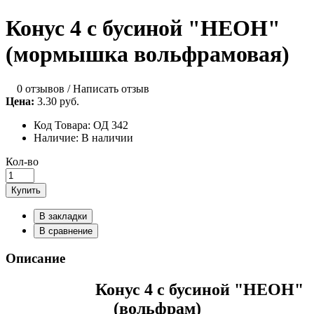
Конус 4 с бусиной "НЕОН"
(мормышка вольфрамовая)
0 отзывов
/
Написать отзыв
Цена:
3.30 руб.
Код Товара:
ОД 342
Наличие:
В наличии
Кол-во
Купить
В закладки
В сравнение
Описание
Конус 4 с бусиной "НЕОН"
(вольфрам)