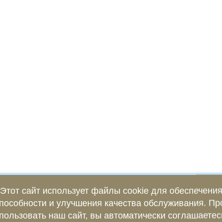
Этот сайт использует файлы cookie для обеспечени
пособности и улучшения качества обслуживания. П
пользовать наш сайт, вы автоматически соглашаетес