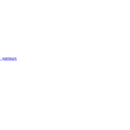
х данных