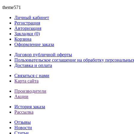
theme571
Личный кабинет
Регистрация
Авторизация
Закладки (0)
Корзина
Оформление заказа
Договор публичной оферты
Пользовательское соглашение на обработку персональны
Доставка и оплата
Связаться с нами
Карта сайта
Производители
Акции
История заказа
Рассылка
Отзывы
Новости
Статьи