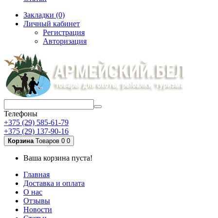
Закладки (0)
Личный кабинет
Регистрация
Авторизация
Телефоны
+375 (29) 585-61-79
+375 (29) 137-90-16
Корзина
Товаров 0
0
Ваша корзина пуста!
Главная
Доставка и оплата
О нас
Отзывы
Новости