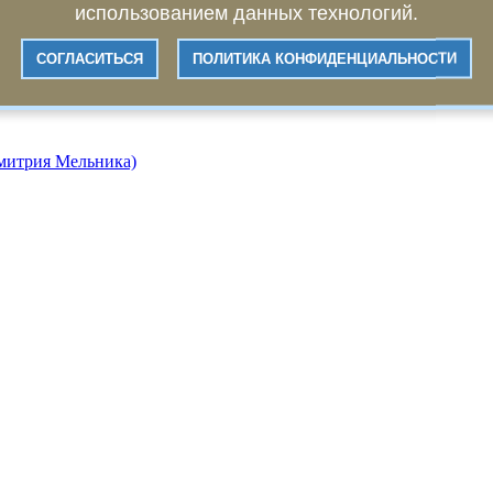
использованием данных технологий.
СОГЛАСИТЬСЯ
ПОЛИТИКА КОНФИДЕНЦИАЛЬНОСТИ
Дмитрия Мельника)