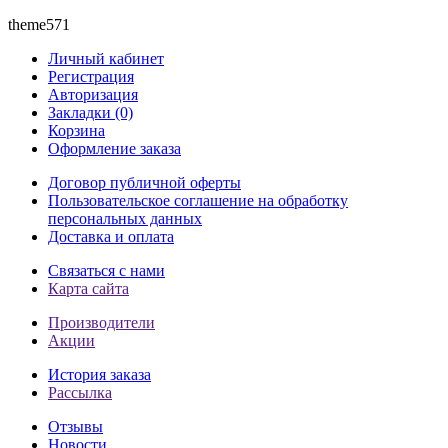
theme571
Личный кабинет
Регистрация
Авторизация
Закладки (0)
Корзина
Оформление заказа
Договор публичной оферты
Пользовательское соглашение на обработку
персональных данных
Доставка и оплата
Связаться с нами
Карта сайта
Производители
Акции
История заказа
Рассылка
Отзывы
Новости