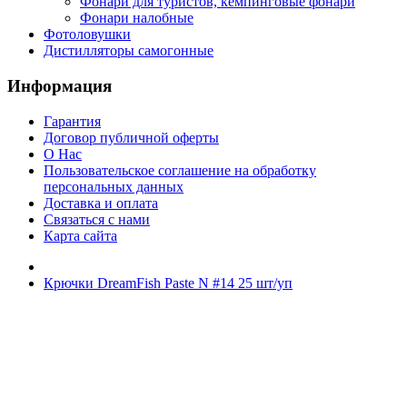
Фонари для туристов, кемпинговые фонари
Фонари налобные
Фотоловушки
Дистилляторы самогонные
Информация
Гарантия
Договор публичной оферты
О Нас
Пользовательское соглашение на обработку
персональных данных
Доставка и оплата
Связаться с нами
Карта сайта
Крючки DreamFish Paste N #14 25 шт/уп