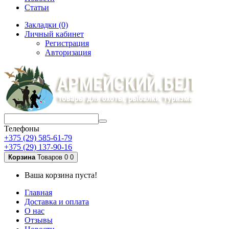
Статьи
Закладки (0)
Личный кабинет
Регистрация
Авторизация
Телефоны
+375 (29) 585-61-79
+375 (29) 137-90-16
Корзина
Товаров 0
0
Ваша корзина пуста!
Главная
Доставка и оплата
О нас
Отзывы