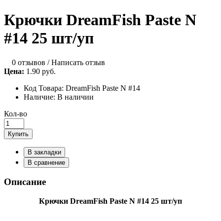
Крючки DreamFish Paste N
#14 25 шт/уп
0 отзывов
/
Написать отзыв
Цена:
1.90 руб.
Код Товара:
DreamFish Paste N #14
Наличие:
В наличии
Кол-во
Купить
В закладки
В сравнение
Описание
Крючки DreamFish Paste N #14 25 шт/уп