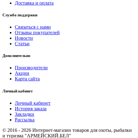
Доставка и оплата
Служба поддержки
Связаться с нами
Отзывы покупателей
Новости
Статьи
Дополнительно
Производители
Акции
Карта сайта
Личный кабинет
Личный кабинет
История заказа
Закладки
Рассылка
© 2016 - 2026 Интернет-магазин товаров для охоты, рыбалки
и туризма "АРМЕЙСКИЙ.БЕЛ"