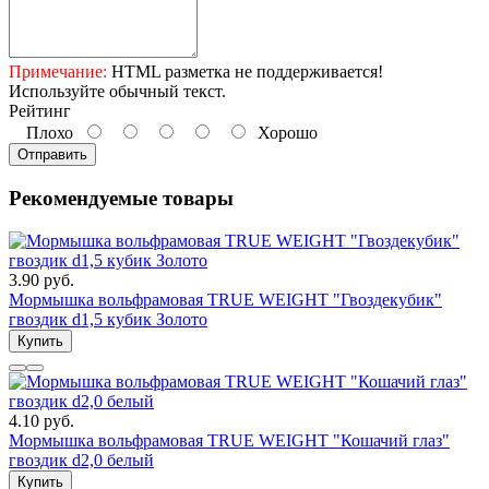
Примечание:
HTML разметка не поддерживается!
Используйте обычный текст.
Рейтинг
Плохо
Хорошо
Отправить
Рекомендуемые товары
3.90 руб.
Мормышка вольфрамовая TRUE WEIGHT "Гвоздекубик"
гвоздик d1,5 кубик Золото
Купить
4.10 руб.
Мормышка вольфрамовая TRUE WEIGHT "Кошачий глаз"
гвоздик d2,0 белый
Купить