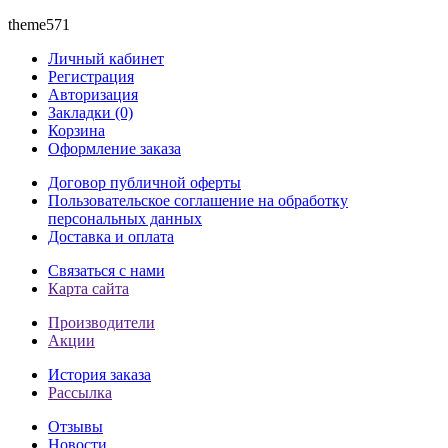
theme571
Личный кабинет
Регистрация
Авторизация
Закладки (0)
Корзина
Оформление заказа
Договор публичной оферты
Пользовательское соглашение на обработку
персональных данных
Доставка и оплата
Связаться с нами
Карта сайта
Производители
Акции
История заказа
Рассылка
Отзывы
Новости