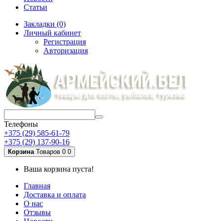
Статьи
Закладки (0)
Личный кабинет
Регистрация
Авторизация
Телефоны
+375 (29) 585-61-79
+375 (29) 137-90-16
Корзина
Товаров 0
0
Ваша корзина пуста!
Главная
Доставка и оплата
О нас
Отзывы