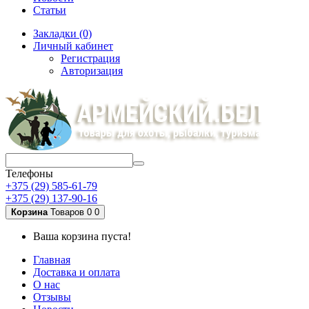
Статьи
Закладки (0)
Личный кабинет
Регистрация
Авторизация
Телефоны
+375 (29) 585-61-79
+375 (29) 137-90-16
Корзина
Товаров 0
0
Ваша корзина пуста!
Главная
Доставка и оплата
О нас
Отзывы