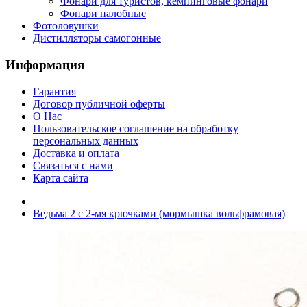
Фонари для туристов, кемпинговые фонари
Фонари налобные
Фотоловушки
Дистилляторы самогонные
Информация
Гарантия
Договор публичной оферты
О Нас
Пользовательское соглашение на обработку
персональных данных
Доставка и оплата
Связаться с нами
Карта сайта
Ведьма 2 с 2-мя крючками (мормышка вольфрамовая)