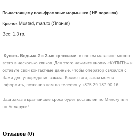
По-настоящему
вольфрамовые
мормышки ( НЕ порошок)
Mustad, maruto (Япония)
Крючок
Вес: 1,3 гр.
Купить
Ведьма 2 с 2-мя крючками
в нашем магазине можно
всего в несколько кликов. Для этого нажмите кнопку «КУПИТЬ» и
оставьте свои контактные данные, чтобы оператор связался с
Вами для утверждения заказа. Кроме того, заказ можно
оформить, позвонив нам по телефону +375 29 137 90 16.
Ваш заказ в кратчайшие сроки будет доставлен по Минску или
по Беларуси!
Отзывов (0)