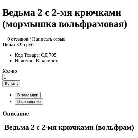
Ведьма 2 с 2-мя крючками
(мормышка вольфрамовая)
0 отзывов
/
Написать отзыв
Цена:
3.95 руб.
Код Товара:
ОД 705
Наличие:
В наличии
Кол-во
Купить
В закладки
В сравнение
Описание
Ведьма 2 с 2-мя крючками (вольфрам)