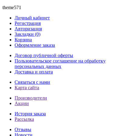
theme571
Личный кабинет
Регистрация
Авторизация
Закладки (0)
Корзина
Оформление заказа
Договор публичной оферты
Пользовательское соглашение на обработку
персональных данных
Доставка и оплата
Связаться с нами
Карта сайта
Производители
Акции
История заказа
Рассылка
Отзывы
Новости