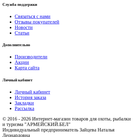
Служба поддержки
Связаться с нами
Отзывы покупателей
Новости
Статьи
Дополнительно
Производители
Акции
Карта сайта
Личный кабинет
Личный кабинет
История заказа
Закладки
Рассылка
© 2016 - 2026 Интернет-магазин товаров для охоты, рыбалки
и туризма "АРМЕЙСКИЙ.БЕЛ"
Индивидуальный предприниматель Зайцева Наталья
Леонардовна