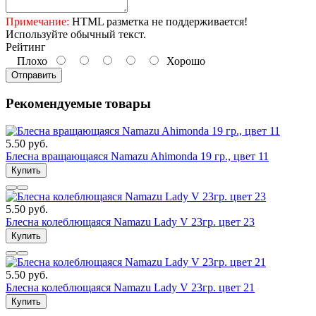
Примечание:
HTML разметка не поддерживается!
Используйте обычный текст.
Рейтинг
Плохо
Хорошо
Отправить
Рекомендуемые товары
5.50 руб.
Блесна вращающаяся Namazu Ahimonda 19 гр., цвет 11
Купить
5.50 руб.
Блесна колеблющаяся Namazu Lady V 23гр. цвет 23
Купить
5.50 руб.
Блесна колеблющаяся Namazu Lady V 23гр. цвет 21
Купить