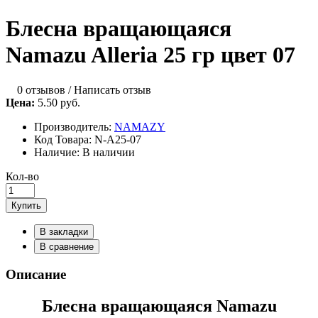
Блесна вращающаяся
Namazu Alleria 25 гр цвет 07
0 отзывов
/
Написать отзыв
Цена:
5.50 руб.
Производитель:
NAMAZY
Код Товара:
N-A25-07
Наличие:
В наличии
Кол-во
Купить
В закладки
В сравнение
Описание
Блесна вращающаяся Namazu