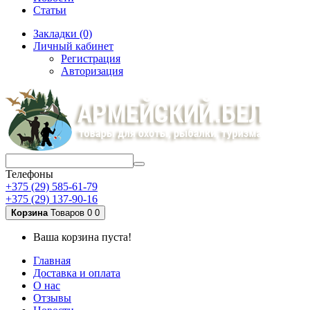
Статьи
Закладки (0)
Личный кабинет
Регистрация
Авторизация
Телефоны
+375 (29) 585-61-79
+375 (29) 137-90-16
Корзина
Товаров 0
0
Ваша корзина пуста!
Главная
Доставка и оплата
О нас
Отзывы