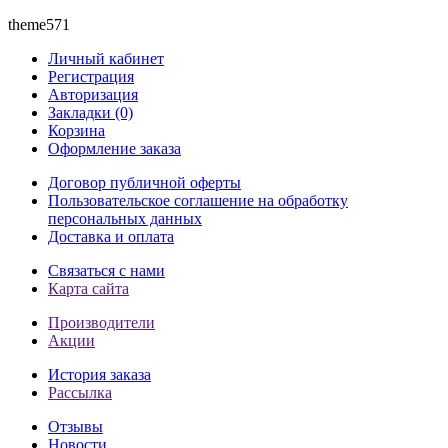
theme571
Личный кабинет
Регистрация
Авторизация
Закладки (0)
Корзина
Оформление заказа
Договор публичной оферты
Пользовательское соглашение на обработку
персональных данных
Доставка и оплата
Связаться с нами
Карта сайта
Производители
Акции
История заказа
Рассылка
Отзывы
Новости