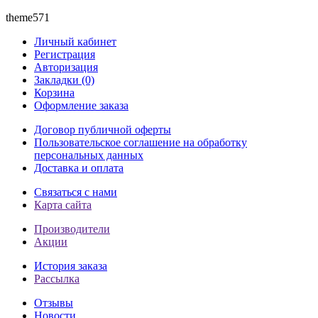
theme571
Личный кабинет
Регистрация
Авторизация
Закладки (0)
Корзина
Оформление заказа
Договор публичной оферты
Пользовательское соглашение на обработку
персональных данных
Доставка и оплата
Связаться с нами
Карта сайта
Производители
Акции
История заказа
Рассылка
Отзывы
Новости