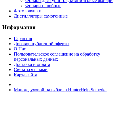
Фонари для туристов, кемпинговые фонари
Фонари налобные
Фотоловушки
Дистилляторы самогонные
Информация
Гарантия
Договор публичной оферты
О Нас
Пользовательское соглашение на обработку
персональных данных
Доставка и оплата
Связаться с нами
Карта сайта
Манок духовой на рябчика HunterHelp Semerka