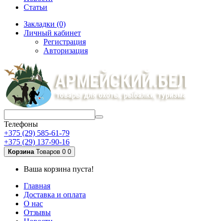
Статьи
Закладки (0)
Личный кабинет
Регистрация
Авторизация
Телефоны
+375 (29) 585-61-79
+375 (29) 137-90-16
Корзина
Товаров 0
0
Ваша корзина пуста!
Главная
Доставка и оплата
О нас
Отзывы