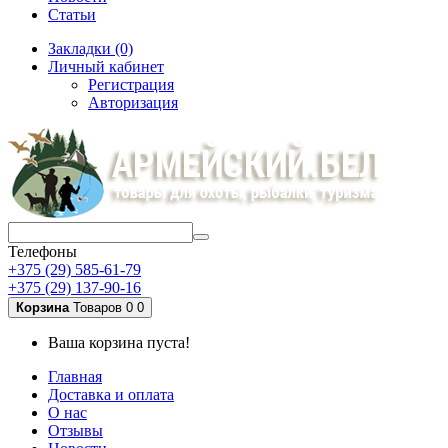
Статьи
Закладки (0)
Личный кабинет
Регистрация
Авторизация
Телефоны
+375 (29) 585-61-79
+375 (29) 137-90-16
Корзина
Товаров 0
0
Ваша корзина пуста!
Главная
Доставка и оплата
О нас
Отзывы