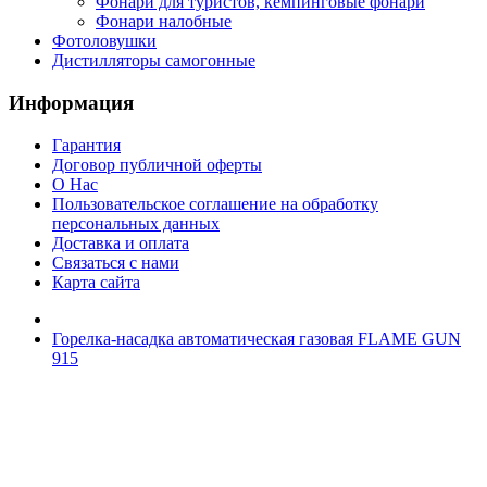
Фонари для туристов, кемпинговые фонари
Фонари налобные
Фотоловушки
Дистилляторы самогонные
Информация
Гарантия
Договор публичной оферты
О Нас
Пользовательское соглашение на обработку
персональных данных
Доставка и оплата
Связаться с нами
Карта сайта
Горелка-насадка автоматическая газовая FLAME GUN
915