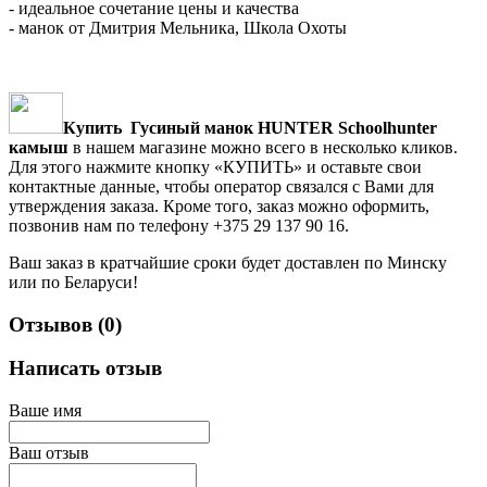
- идеальное сочетание цены и качества
- манок от Дмитрия Мельника, Школа Охоты
Купить
Гусиный манок HUNTER Schoolhunter
камыш
в нашем магазине можно всего в несколько кликов.
Для этого нажмите кнопку «КУПИТЬ» и оставьте свои
контактные данные, чтобы оператор связался с Вами для
утверждения заказа. Кроме того, заказ можно оформить,
позвонив нам по телефону +375 29 137 90 16.
Ваш заказ в кратчайшие сроки будет доставлен по Минску
или по Беларуси!
Отзывов (0)
Написать отзыв
Ваше имя
Ваш отзыв