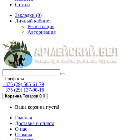
Статьи
Закладки (0)
Личный кабинет
Регистрация
Авторизация
Телефоны
+375 (29) 585-61-79
+375 (29) 137-90-16
Корзина
Товаров 0
0
Ваша корзина пуста!
Главная
Доставка и оплата
О нас
Отзывы