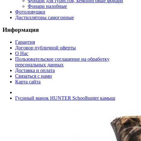
Фонари для туристов, кемпинговые фонари
Фонари налобные
Фотоловушки
Дистилляторы самогонные
Информация
Гарантия
Договор публичной оферты
О Нас
Пользовательское соглашение на обработку
персональных данных
Доставка и оплата
Связаться с нами
Карта сайта
Гусиный манок HUNTER Schoolhunter камыш