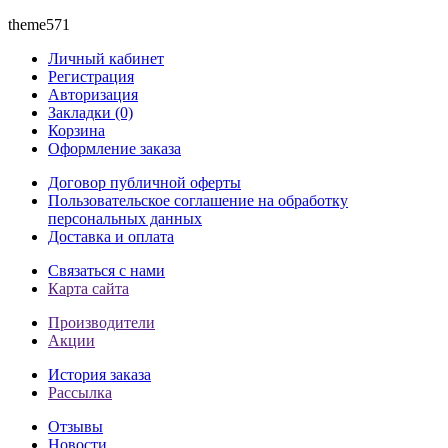
theme571
Личный кабинет
Регистрация
Авторизация
Закладки (0)
Корзина
Оформление заказа
Договор публичной оферты
Пользовательское соглашение на обработку
персональных данных
Доставка и оплата
Связаться с нами
Карта сайта
Производители
Акции
История заказа
Рассылка
Отзывы
Новости