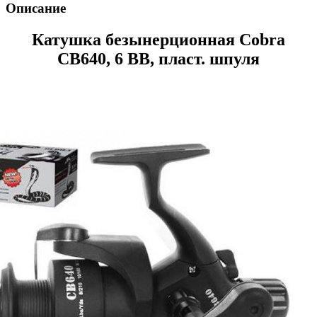
Описание
Катушка безынерционная Cobra
CB640, 6 ВВ, пласт. шпуля