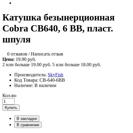
Катушка безынерционная
Cobra CB640, 6 ВВ, пласт.
шпуля
0 отзывов
/
Написать отзыв
Цена:
19.90 руб.
2 или больше 19.00 руб.
5 или больше 18.00 руб.
Производитель:
SkyFish
Код Товара:
CB-640-6BB
Наличие:
В наличии
Кол-во
Купить
В закладки
В сравнение