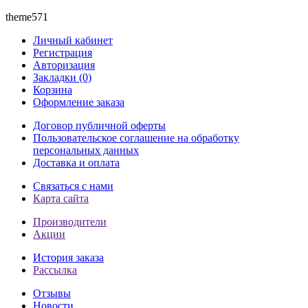
theme571
Личный кабинет
Регистрация
Авторизация
Закладки (0)
Корзина
Оформление заказа
Договор публичной оферты
Пользовательское соглашение на обработку
персональных данных
Доставка и оплата
Связаться с нами
Карта сайта
Производители
Акции
История заказа
Рассылка
Отзывы
Новости