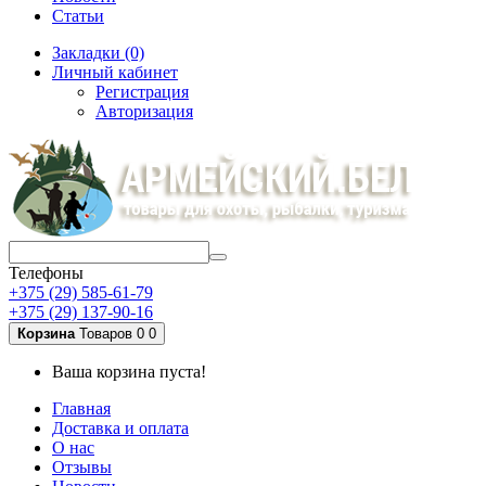
Статьи
Закладки (0)
Личный кабинет
Регистрация
Авторизация
Телефоны
+375 (29) 585-61-79
+375 (29) 137-90-16
Корзина
Товаров 0
0
Ваша корзина пуста!
Главная
Доставка и оплата
О нас
Отзывы