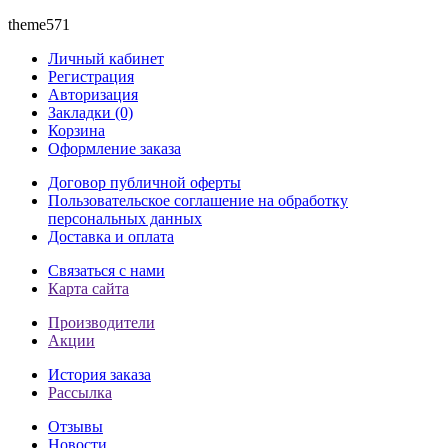
theme571
Личный кабинет
Регистрация
Авторизация
Закладки (0)
Корзина
Оформление заказа
Договор публичной оферты
Пользовательское соглашение на обработку
персональных данных
Доставка и оплата
Связаться с нами
Карта сайта
Производители
Акции
История заказа
Рассылка
Отзывы
Новости