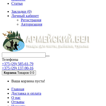
Статьи
Закладки (0)
Личный кабинет
Регистрация
Авторизация
Телефоны
+375 (29) 585-61-79
+375 (29) 137-90-16
Корзина
Товаров 0
0
Ваша корзина пуста!
Главная
Доставка и оплата
О нас
Отзывы