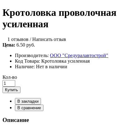
Кротоловка проволочная
усиленная
1 отзывов
/
Написать отзыв
Цена:
6.50 руб.
Производитель:
ООО "Средуралавтострой"
Код Товара:
Кротоловка усиленная
Наличие:
Нет в наличии
Кол-во
Купить
В закладки
В сравнение
Описание