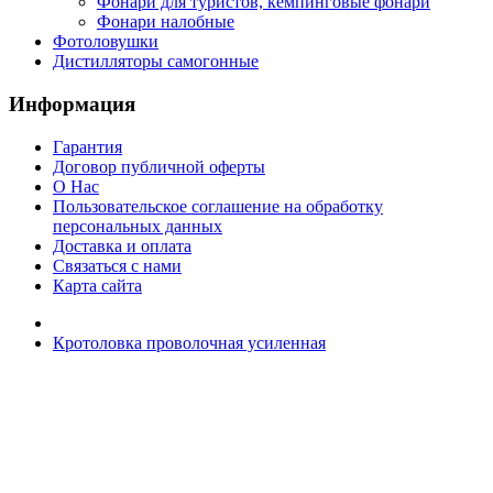
Фонари для туристов, кемпинговые фонари
Фонари налобные
Фотоловушки
Дистилляторы самогонные
Информация
Гарантия
Договор публичной оферты
О Нас
Пользовательское соглашение на обработку
персональных данных
Доставка и оплата
Связаться с нами
Карта сайта
Кротоловка проволочная усиленная