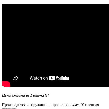
Цена указана за 1 штуку!!!
Производится из пружинной проволоки d4мм. Усиленная