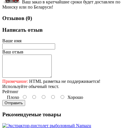
Ваш заказ в кратчайшие сроки будет доставлен по
Минску или по Беларуси!
Отзывов (0)
Написать отзыв
Ваше имя
Ваш отзыв
Примечание:
HTML разметка не поддерживается!
Используйте обычный текст.
Рейтинг
Плохо
Хорошо
Отправить
Рекомендуемые товары