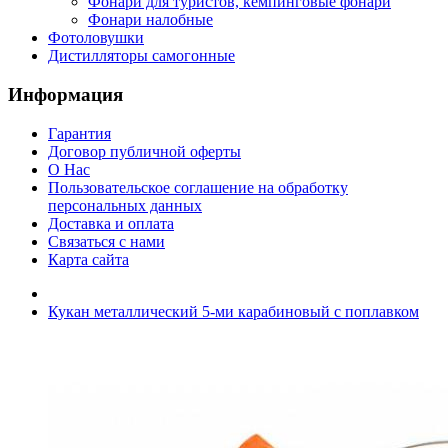
Фонари для туристов, кемпинговые фонари
Фонари налобные
Фотоловушки
Дистилляторы самогонные
Информация
Гарантия
Договор публичной оферты
О Нас
Пользовательское соглашение на обработку
персональных данных
Доставка и оплата
Связаться с нами
Карта сайта
Кукан металлический 5-ми карабиновый с поплавком