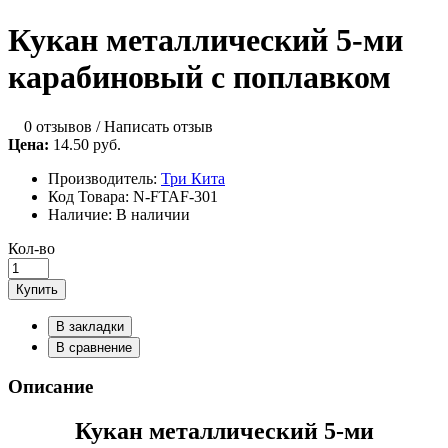
Кукан металлический 5-ми
карабиновый с поплавком
0 отзывов
/
Написать отзыв
Цена:
14.50 руб.
Производитель:
Три Кита
Код Товара:
N-FTAF-301
Наличие:
В наличии
Кол-во
Купить
В закладки
В сравнение
Описание
Кукан металлический 5-ми