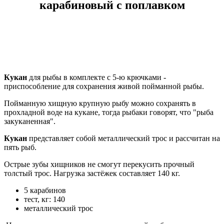
карабиновый с поплавком
Кукан
для рыбы в комплекте с 5-ю крючками -
приспособление для сохранения живой пойманной рыбы.
Пойманную хищную крупную рыбу можно сохранять в
прохладной воде на кукане, тогда рыбаки говорят, что "рыба
закуканенная".
Кукан
представляет собой металлический трос и рассчитан на
пять рыб.
Острые зубы хищников не смогут перекусить прочный
толстый трос. Нагрузка застёжек составляет 140 кг.
5 карабинов
тест, кг: 140
металлический трос