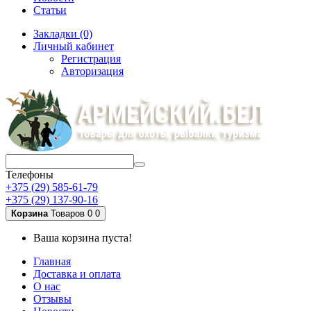
Статьи
Закладки (0)
Личный кабинет
Регистрация
Авторизация
Телефоны
+375 (29) 585-61-79
+375 (29) 137-90-16
Корзина
Товаров 0
0
Ваша корзина пуста!
Главная
Доставка и оплата
О нас
Отзывы