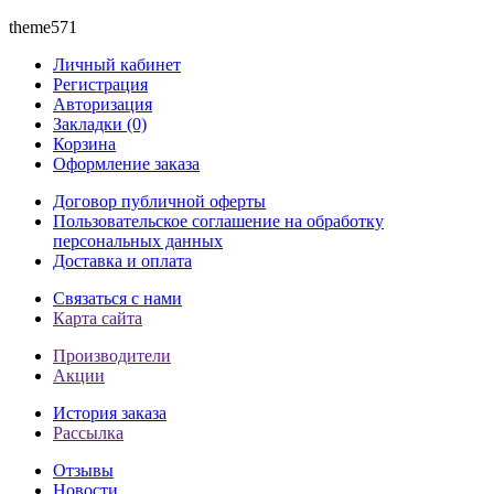
theme571
Личный кабинет
Регистрация
Авторизация
Закладки (0)
Корзина
Оформление заказа
Договор публичной оферты
Пользовательское соглашение на обработку
персональных данных
Доставка и оплата
Связаться с нами
Карта сайта
Производители
Акции
История заказа
Рассылка
Отзывы
Новости