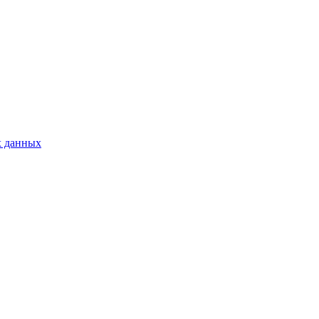
х данных