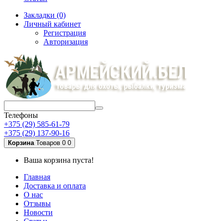
Закладки (0)
Личный кабинет
Регистрация
Авторизация
Телефоны
+375 (29) 585-61-79
+375 (29) 137-90-16
Корзина
Товаров 0
0
Ваша корзина пуста!
Главная
Доставка и оплата
О нас
Отзывы
Новости