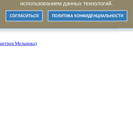
использованием данных технологий.
СОГЛАСИТЬСЯ
ПОЛИТИКА КОНФИДЕНЦИАЛЬНОСТИ
Дмитрия Мельника)