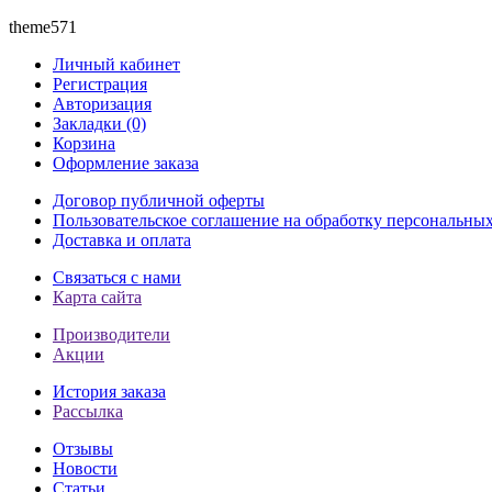
theme571
Личный кабинет
Регистрация
Авторизация
Закладки (0)
Корзина
Оформление заказа
Договор публичной оферты
Пользовательское соглашение на обработку персональны
Доставка и оплата
Связаться с нами
Карта сайта
Производители
Акции
История заказа
Рассылка
Отзывы
Новости
Статьи