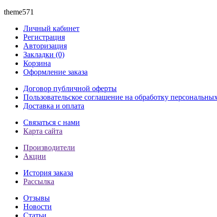
theme571
Личный кабинет
Регистрация
Авторизация
Закладки (0)
Корзина
Оформление заказа
Договор публичной оферты
Пользовательское соглашение на обработку персональны
Доставка и оплата
Связаться с нами
Карта сайта
Производители
Акции
История заказа
Рассылка
Отзывы
Новости
Статьи