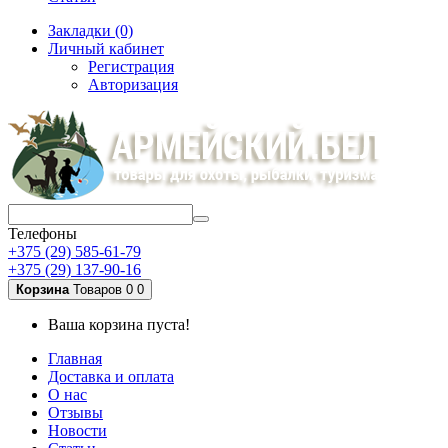
Закладки (0)
Личный кабинет
Регистрация
Авторизация
Телефоны
+375 (29) 585-61-79
+375 (29) 137-90-16
Корзина
Товаров 0
0
Ваша корзина пуста!
Главная
Доставка и оплата
О нас
Отзывы
Новости