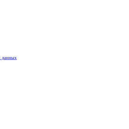
х данных