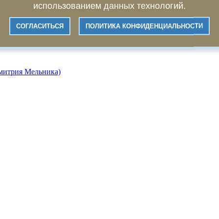
использованием данных технологий.
СОГЛАСИТЬСЯ
ПОЛИТИКА КОНФИДЕНЦИАЛЬНОСТИ
Дмитрия Мельника)