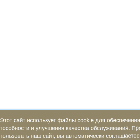
Этот сайт использует файлы cookie для обеспечени
пособности и улучшения качества обслуживания. П
пользовать наш сайт, вы автоматически соглашаетес