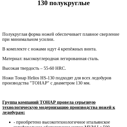
130 полукруглые
Полукруглая форма ножей обеспечивает плавное сверление
при минимальном усилии.
В комплекте с ножами идут 4 крепёжных винта.
Материал: высокоуглеродная легированная сталь.
Высокая твердость – 55-60 HRC.
Ножи Тонар Helios HS-130 подходят для всех ледобуров
производства "ТОНАР" с диаметром 130 мм.
Группа компаний ТОНАР провела серьезную
технологическую модернизацию производства ножей к
ледобурам:
- приобретено высокотехнологичное итальянское