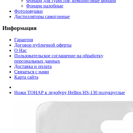
Фонари для туристов, кемпинговые фонари
Фонари налобные
Фотоловушки
Дистилляторы самогонные
Информация
Гарантия
Договор публичной оферты
О Нас
Пользовательское соглашение на обработку
персональных данных
Доставка и оплата
Связаться с нами
Карта сайта
Ножи ТОНАР к ледобуру Hellios HS-130 полукруглые