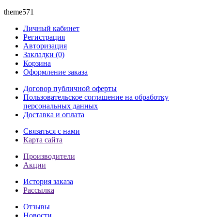
theme571
Личный кабинет
Регистрация
Авторизация
Закладки (0)
Корзина
Оформление заказа
Договор публичной оферты
Пользовательское соглашение на обработку
персональных данных
Доставка и оплата
Связаться с нами
Карта сайта
Производители
Акции
История заказа
Рассылка
Отзывы
Новости