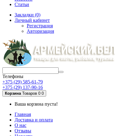
Статьи
Закладки (0)
Личный кабинет
Регистрация
Авторизация
Телефоны
+375 (29) 585-61-79
+375 (29) 137-90-16
Корзина
Товаров 0
0
Ваша корзина пуста!
Главная
Доставка и оплата
О нас
Отзывы