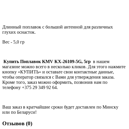
Длинный поплавок с большой антенной для различных
глухих оснасток.
Вес - 5,0 гр
Купить
Поплавок KMV КХ-26109-5G, 5гр
в нашем
магазине можно всего в несколько кликов. Для этого нажмите
кнопку «КУПИТЬ» и оставьте свои контактные данные,
чтобы оператор связался с Вами для утверждения заказа.
Кроме того, заказ можно оформить, позвонив нам по
телефону +375 29 349 92 64.
Ваш заказ в кратчайшие сроки будет доставлен по Минску
или по Беларуси!
Отзывов (0)