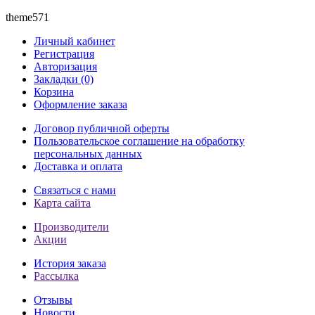
theme571
Личный кабинет
Регистрация
Авторизация
Закладки (0)
Корзина
Оформление заказа
Договор публичной оферты
Пользовательское соглашение на обработку
персональных данных
Доставка и оплата
Связаться с нами
Карта сайта
Производители
Акции
История заказа
Рассылка
Отзывы
Новости