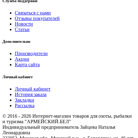
Служба поддержки
Связаться с нами
Отзывы покупателей
Новости
Статьи
Дополнительно
Производители
Акции
Карта сайта
Личный кабинет
Личный кабинет
История заказа
Закладки
Рассылка
© 2016 - 2026 Интернет-магазин товаров для охоты, рыбалки
и туризма "АРМЕЙСКИЙ.БЕЛ"
Индивидуальный предприниматель Зайцева Наталья
Леонардовна