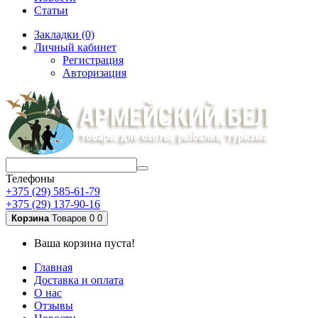
Статьи
Закладки (0)
Личный кабинет
Регистрация
Авторизация
Телефоны
+375 (29) 585-61-79
+375 (29) 137-90-16
Корзина
Товаров 0
0
Ваша корзина пуста!
Главная
Доставка и оплата
О нас
Отзывы