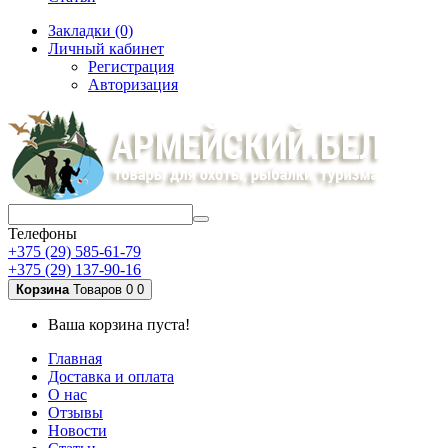
Закладки (0)
Личный кабинет
Регистрация
Авторизация
Телефоны
+375 (29) 585-61-79
+375 (29) 137-90-16
Корзина
Товаров 0
0
Ваша корзина пуста!
Главная
Доставка и оплата
О нас
Отзывы
Новости