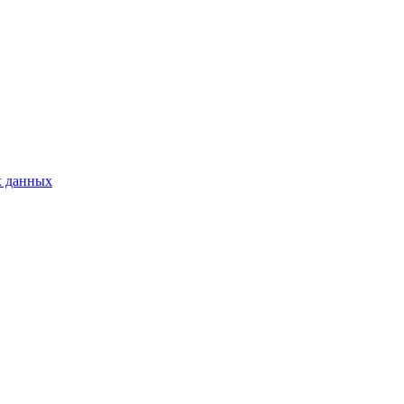
х данных