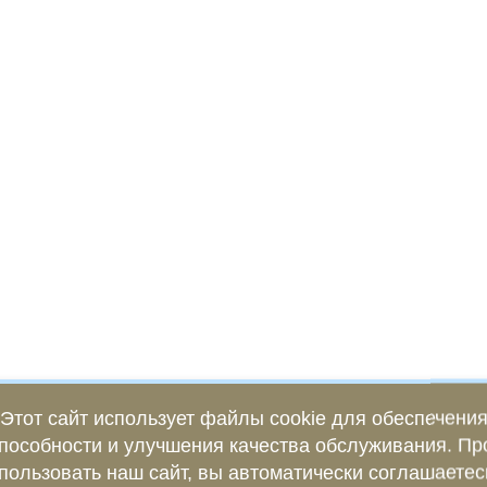
Этот сайт использует файлы cookie для обеспечени
пособности и улучшения качества обслуживания. П
пользовать наш сайт, вы автоматически соглашаетес