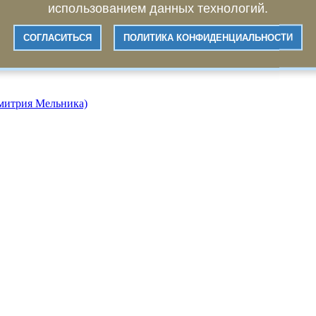
использованием данных технологий.
СОГЛАСИТЬСЯ
ПОЛИТИКА КОНФИДЕНЦИАЛЬНОСТИ
Дмитрия Мельника)