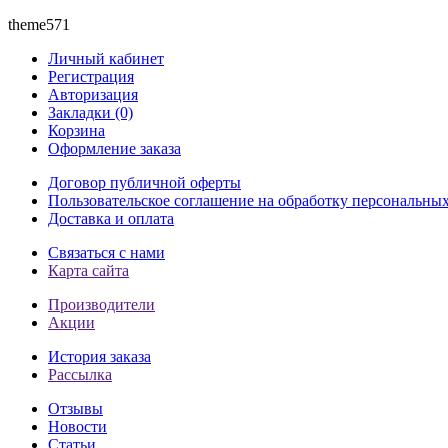
theme571
Личный кабинет
Регистрация
Авторизация
Закладки (0)
Корзина
Оформление заказа
Договор публичной оферты
Пользовательское соглашение на обработку персональны
Доставка и оплата
Связаться с нами
Карта сайта
Производители
Акции
История заказа
Рассылка
Отзывы
Новости
Статьи