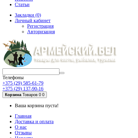
Статьи
Закладки (0)
Личный кабинет
Регистрация
Авторизация
Телефоны
+375 (29) 585-61-79
+375 (29) 137-90-16
Корзина
Товаров 0
0
Ваша корзина пуста!
Главная
Доставка и оплата
О нас
Отзывы