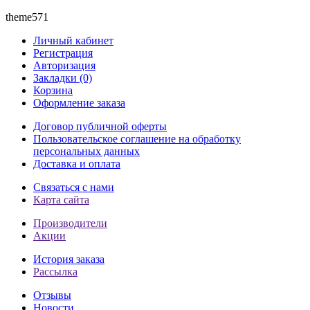
theme571
Личный кабинет
Регистрация
Авторизация
Закладки (0)
Корзина
Оформление заказа
Договор публичной оферты
Пользовательское соглашение на обработку
персональных данных
Доставка и оплата
Связаться с нами
Карта сайта
Производители
Акции
История заказа
Рассылка
Отзывы
Новости