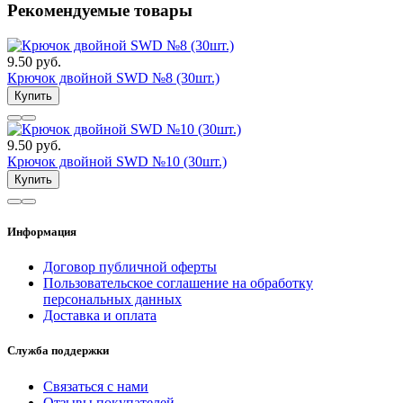
Рекомендуемые товары
9.50 руб.
Крючок двойной SWD №8 (30шт.)
Купить
9.50 руб.
Крючок двойной SWD №10 (30шт.)
Купить
Информация
Договор публичной оферты
Пользовательское соглашение на обработку
персональных данных
Доставка и оплата
Служба поддержки
Связаться с нами
Отзывы покупателей