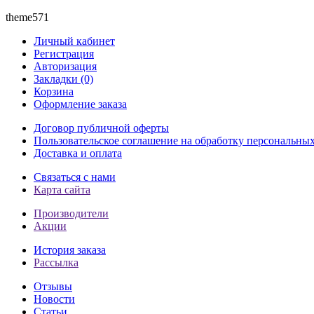
theme571
Личный кабинет
Регистрация
Авторизация
Закладки (0)
Корзина
Оформление заказа
Договор публичной оферты
Пользовательское соглашение на обработку персональны
Доставка и оплата
Связаться с нами
Карта сайта
Производители
Акции
История заказа
Рассылка
Отзывы
Новости
Статьи