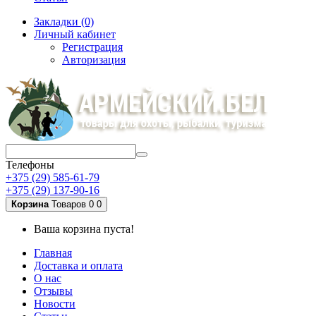
Закладки (0)
Личный кабинет
Регистрация
Авторизация
Телефоны
+375 (29) 585-61-79
+375 (29) 137-90-16
Корзина
Товаров 0
0
Ваша корзина пуста!
Главная
Доставка и оплата
О нас
Отзывы
Новости