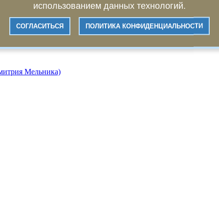
использованием данных технологий.
СОГЛАСИТЬСЯ
ПОЛИТИКА КОНФИДЕНЦИАЛЬНОСТИ
Дмитрия Мельника)