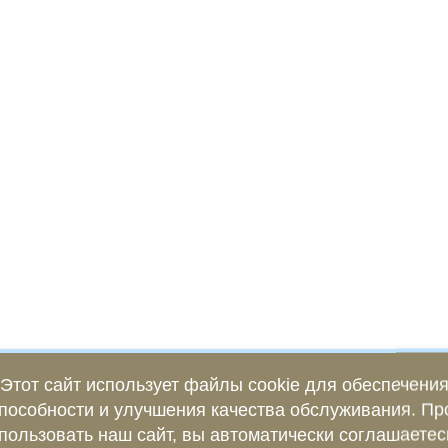
Этот сайт использует файлы cookie для обеспечени
пособности и улучшения качества обслуживания. П
пользовать наш сайт, вы автоматически соглашаетес