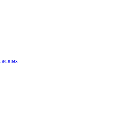
х данных