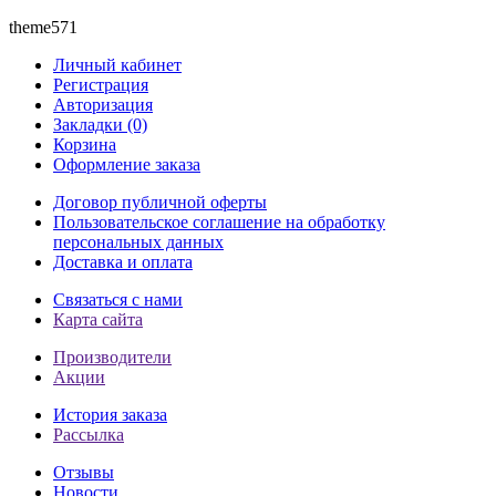
theme571
Личный кабинет
Регистрация
Авторизация
Закладки (0)
Корзина
Оформление заказа
Договор публичной оферты
Пользовательское соглашение на обработку
персональных данных
Доставка и оплата
Связаться с нами
Карта сайта
Производители
Акции
История заказа
Рассылка
Отзывы
Новости