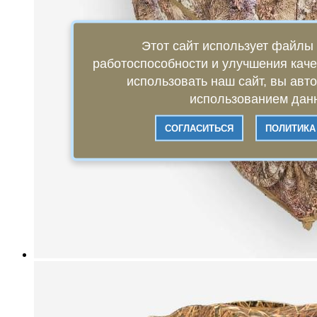
Этот сайт использует файлы 
работоспособности и улучшения кач
использовать наш сайт, вы авт
использованием данн
СОГЛАСИТЬСЯ
ПОЛИТИКА