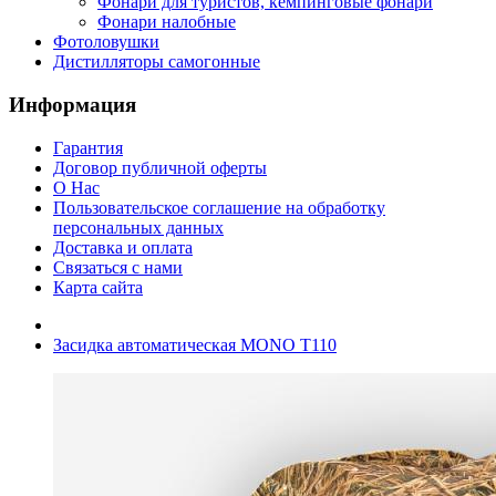
Фонари для туристов, кемпинговые фонари
Фонари налобные
Фотоловушки
Дистилляторы самогонные
Информация
Гарантия
Договор публичной оферты
О Нас
Пользовательское соглашение на обработку
персональных данных
Доставка и оплата
Связаться с нами
Карта сайта
Засидка автоматическая MONO T110