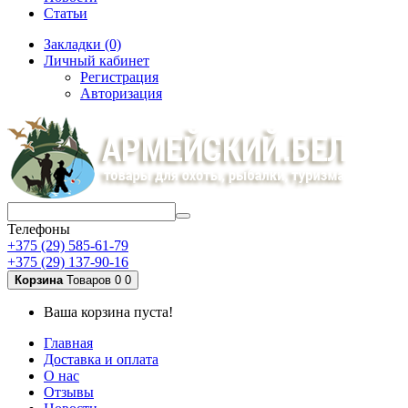
Статьи
Закладки (0)
Личный кабинет
Регистрация
Авторизация
Телефоны
+375 (29) 585-61-79
+375 (29) 137-90-16
Корзина
Товаров 0
0
Ваша корзина пуста!
Главная
Доставка и оплата
О нас
Отзывы