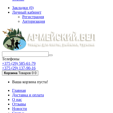
Закладки (0)
Личный кабинет
Регистрация
Авторизация
Телефоны
+375 (29) 585-61-79
+375 (29) 137-90-16
Корзина
Товаров 0
0
Ваша корзина пуста!
Главная
Доставка и оплата
О нас
Отзывы
Новости