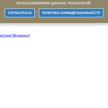
использованием данных технологий.
СОГЛАСИТЬСЯ
ПОЛИТИКА КОНФИДЕНЦИАЛЬНОСТИ
Дмитрия Мельника)