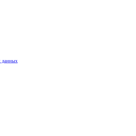
х данных