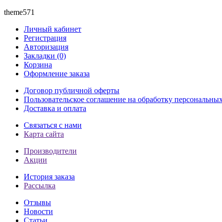
theme571
Личный кабинет
Регистрация
Авторизация
Закладки (0)
Корзина
Оформление заказа
Договор публичной оферты
Пользовательское соглашение на обработку персональны
Доставка и оплата
Связаться с нами
Карта сайта
Производители
Акции
История заказа
Рассылка
Отзывы
Новости
Статьи