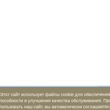
Этот сайт использует файлы cookie для обеспечени
пособности и улучшения качества обслуживания. П
пользовать наш сайт, вы автоматически соглашаетес